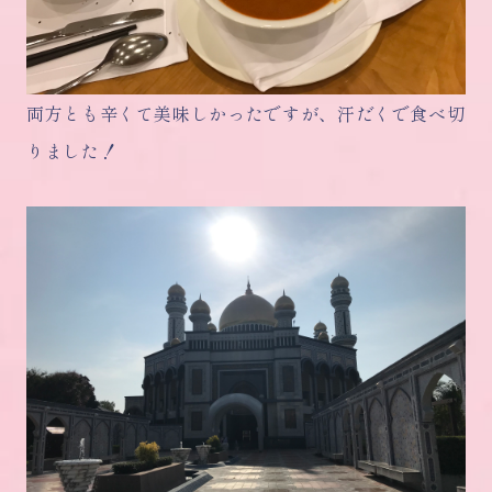
両方とも辛くて美味しかったですが、汗だくで食べ切
りました！