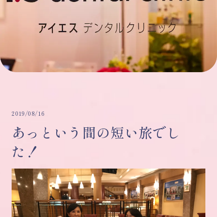
2019/08/16
あっという間の短い旅でし
た！