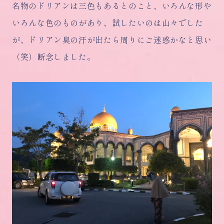
名物のドリアンは三色もあるとのこと、いろんな形や
いろんな色のものがあり、試したいのは山々でした
が、ドリアン臭の汗が出たら周りにご迷惑かなと思い
（笑）断念しました。