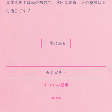
夏休み後半は母の初盆で、秋田に帰省。その模様はま
た後日です！
一覧に戻る
カテゴリー
すべての記事
news