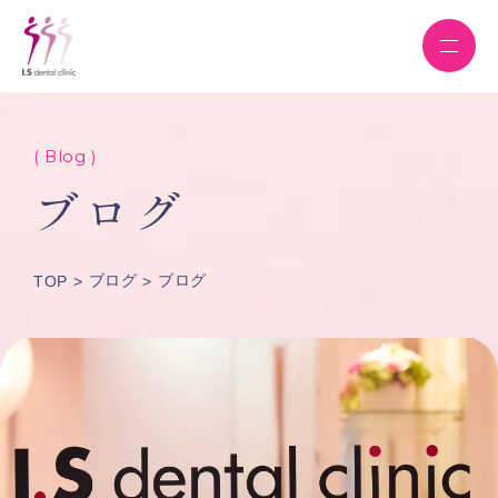
( Blog )
ブログ
ブログ
ブログ
TOP