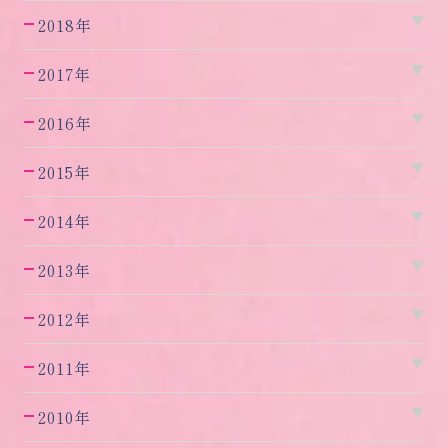
2018年
2017年
2016年
2015年
2014年
2013年
2012年
2011年
2010年