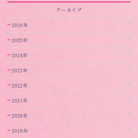
アーカイブ
2026年
2025年
2024年
2023年
2022年
2021年
2020年
2019年