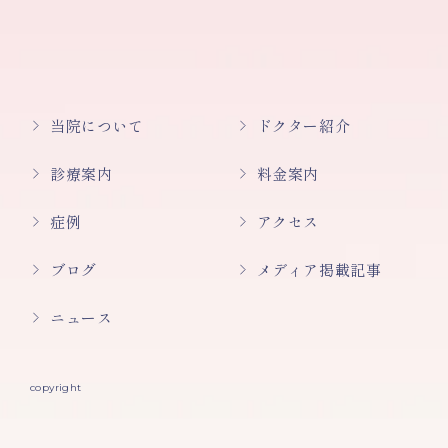
当院について
ドクター紹介
診療案内
料金案内
症例
アクセス
ブログ
メディア掲載記事
ニュース
copyright