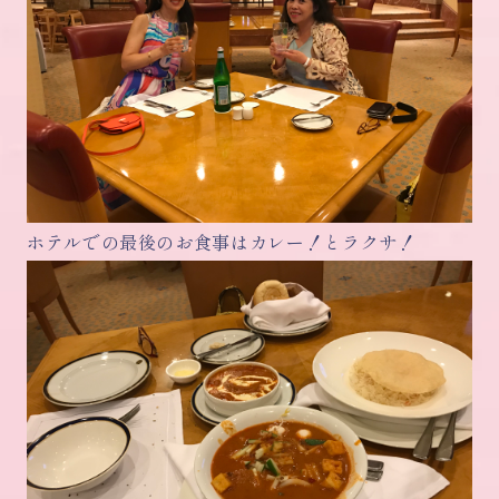
ホテルでの最後のお食事はカレー！とラクサ！