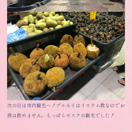
次の日は市内観光へ！ブルネイはイスラム教なのでお
酒は飲めません。もっぱらモスクの観光でした！