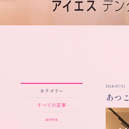
2018/07/31
カテゴリー
あつ
すべての記事
news