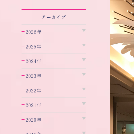
アーカイブ
2026年
2025年
2024年
2023年
2022年
2021年
2020年