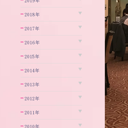
2019年
2018年
2017年
2016年
2015年
2014年
2013年
2012年
2011年
2010年