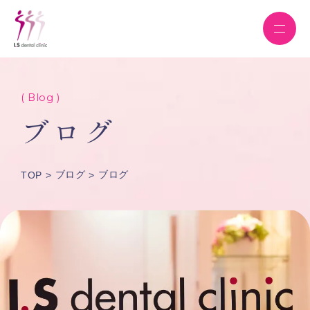
( Blog )
ブログ
ブログ
ブログ
TOP