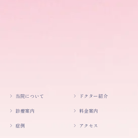
当院について
ドクター紹介
診療案内
料金案内
症例
アクセス