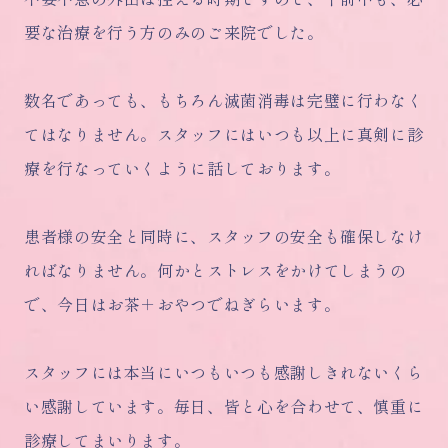
要な治療を行う方のみのご来院でした。
数名であっても、もちろん滅菌消毒は完璧に行わなく
てはなりません。スタッフにはいつも以上に真剣に診
療を行なっていくように話しております。
患者様の安全と同時に、スタッフの安全も確保しなけ
ればなりません。何かとストレスをかけてしまうの
で、今日はお茶＋おやつでねぎらいます。
スタッフには本当にいつもいつも感謝しきれないくら
い感謝しています。毎日、皆と心を合わせて、慎重に
診療してまいります。