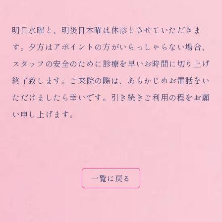
明日水曜と、明後日木曜は休診とさせていただきま
す。夕方はアポイントの方がいらっしゃらない場合、
スタッフの安全のために診療を早いお時間に切り上げ
終了致します。ご来院の際は、あらかじめお電話をい
ただけましたら幸いです。引き続きご利用の程をお願
い申し上げます。
一覧に戻る