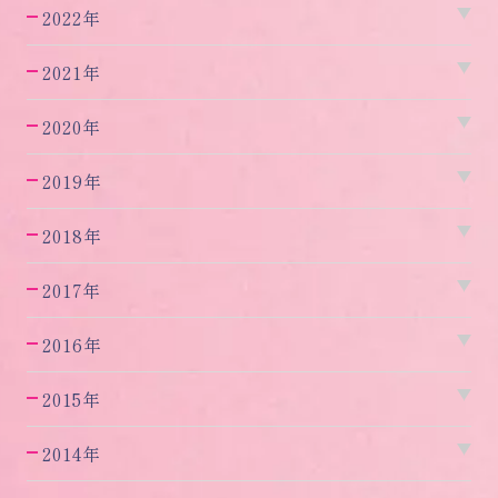
2022年
2021年
2020年
2019年
2018年
2017年
2016年
2015年
2014年