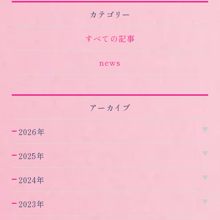
カテゴリー
すべての記事
news
アーカイブ
2026年
2025年
2024年
2023年