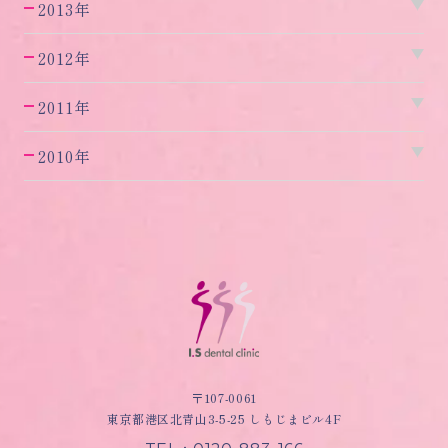
2013年
2012年
2011年
2010年
〒107-0061
東京都港区北青山3-5-25 しもじまビル4F