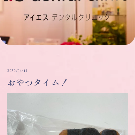
2020/04/14
おやつタイム！