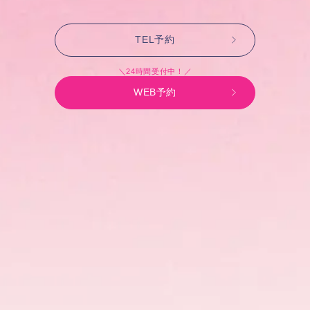
TEL予約
＼24時間受付中！／
WEB予約