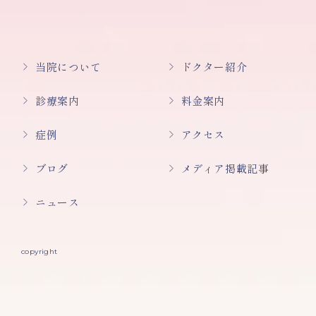
当院について
ドクター紹介
診療案内
料金案内
症例
アクセス
ブログ
メディア掲載記事
ニュース
copyright