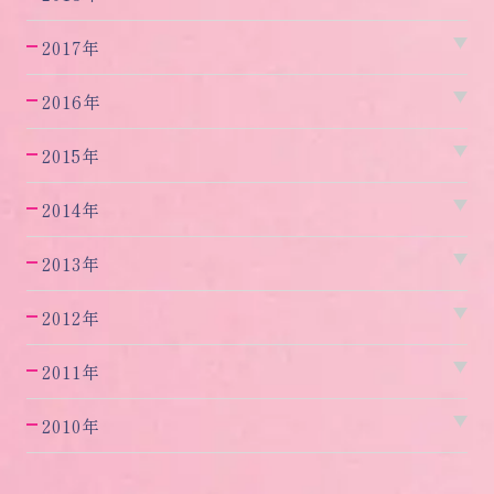
2017年
2016年
2015年
2014年
2013年
2012年
2011年
2010年