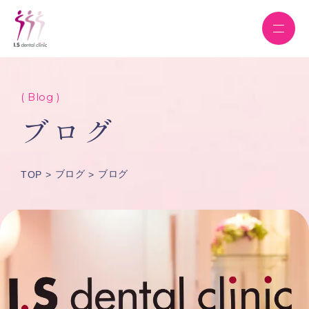
( Blog )
ブログ
ブログ
ブログ
TOP