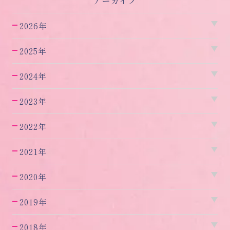
アーカイブ
2026年
2025年
2024年
2023年
2022年
2021年
2020年
2019年
2018年