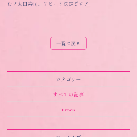
た！太田寿司、リピート決定です！
一覧に戻る
カテゴリー
すべての記事
news