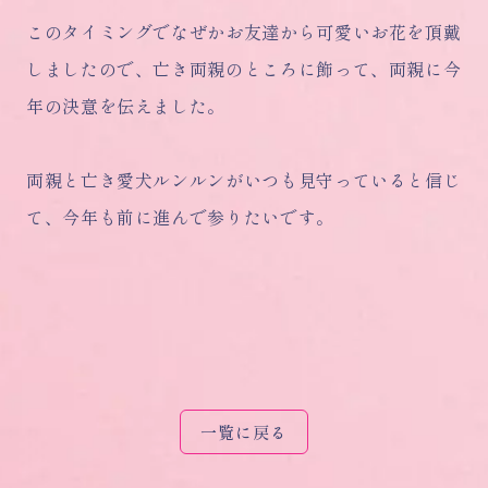
このタイミングでなぜかお友達から可愛いお花を頂戴
しましたので、亡き両親のところに飾って、両親に今
年の決意を伝えました。
両親と亡き愛犬ルンルンがいつも見守っていると信じ
て、今年も前に進んで参りたいです。
一覧に戻る