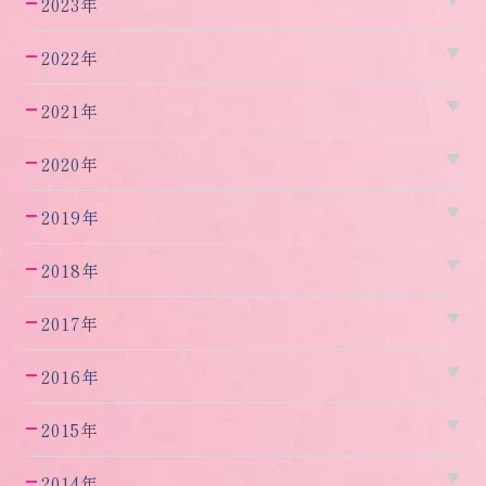
2023年
2022年
2021年
2020年
2019年
2018年
2017年
2016年
2015年
2014年