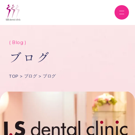
( Blog )
ブログ
ブログ
ブログ
TOP