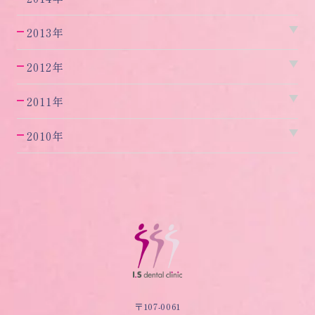
2013年
2012年
2011年
2010年
〒107-0061