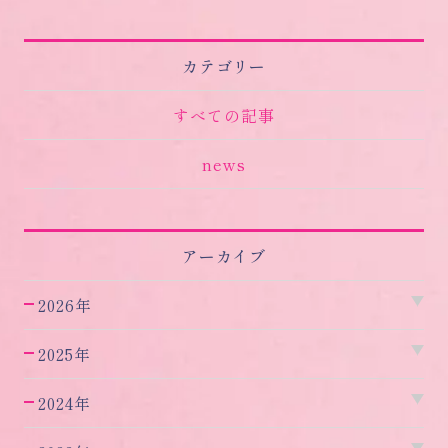
カテゴリー
すべての記事
news
アーカイブ
2026年
2025年
2024年