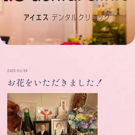
2025/01/29
お花をいただきました！