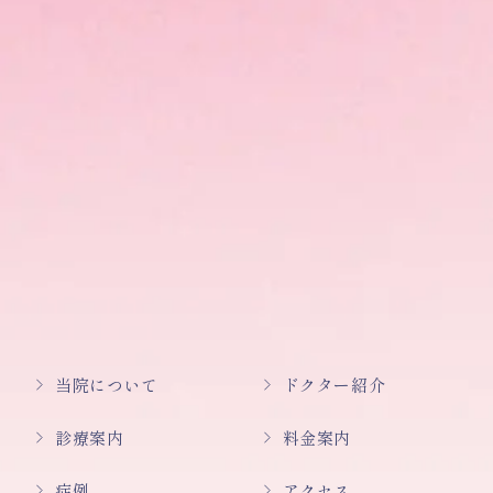
当院について
ドクター紹介
診療案内
料金案内
症例
アクセス