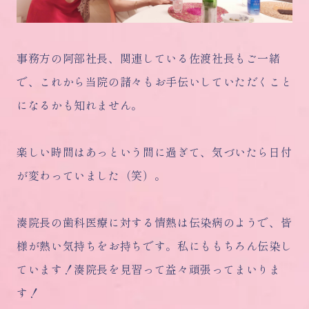
事務方の阿部社長、関連している佐渡社長もご一緒
で、これから当院の諸々もお手伝いしていただくこと
になるかも知れません。
楽しい時間はあっという間に過ぎて、気づいたら日付
が変わっていました（笑）。
湊院長の歯科医療に対する情熱は伝染病のようで、皆
様が熱い気持ちをお持ちです。私にももちろん伝染し
ています！湊院長を見習って益々頑張ってまいりま
す！