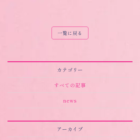
一覧に戻る
カテゴリー
すべての記事
news
アーカイブ