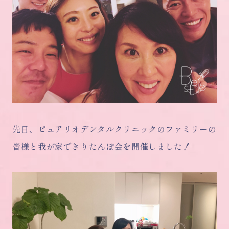
先日、ピュアリオデンタルクリニックのファミリーの
皆様と我が家できりたんぽ会を開催しました！