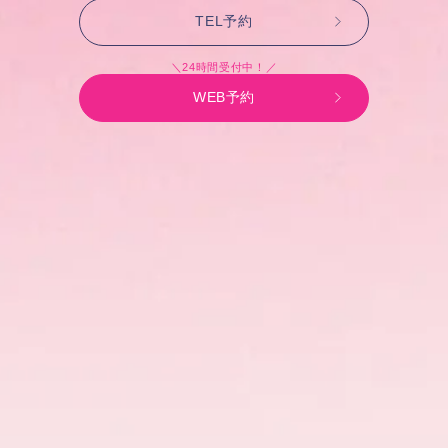
TEL予約
＼24時間受付中！／
WEB予約