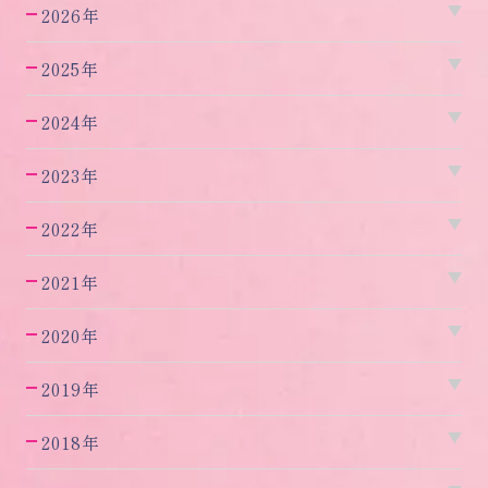
2026年
2025年
2024年
2023年
2022年
2021年
2020年
2019年
2018年