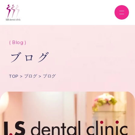
( Blog )
ブログ
ブログ
ブログ
TOP