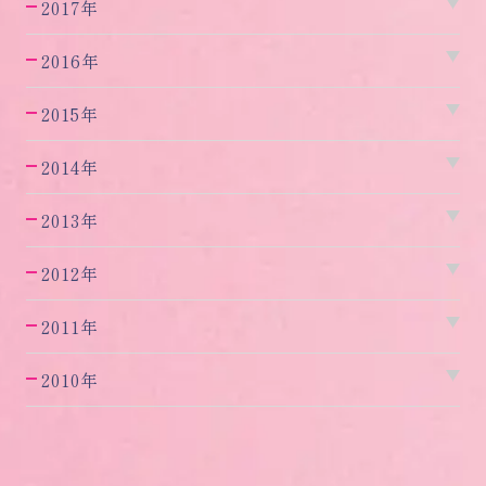
2017年
2016年
2015年
2014年
2013年
2012年
2011年
2010年