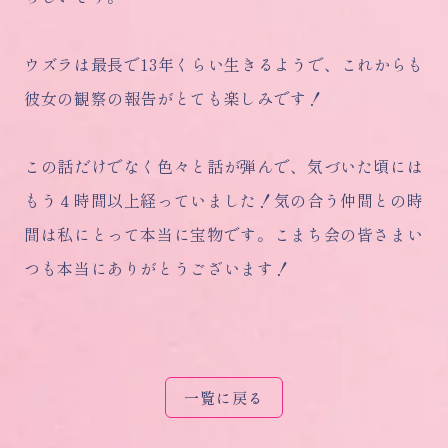
ウズラは最長で13年くらい生きるようで、これからも
彼女の観察の報告がとても楽しみです！
この話だけでなく色々と話が弾んで、気づいた頃には
もう４時間以上経っていました！気の合う仲間との時
間は私にとって本当に宝物です。こまち会の皆さまい
つも本当にありがとうございます！
一覧に戻る