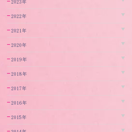
2023年
2022年
2021年
2020年
2019年
2018年
2017年
2016年
2015年
2014年