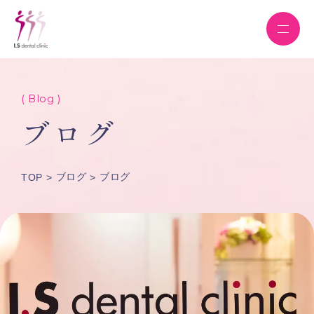
( Blog )
ブログ
ブログ
ブログ
TOP