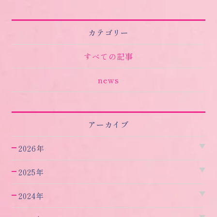
カテゴリー
すべての記事
news
アーカイブ
2026年
2025年
2024年