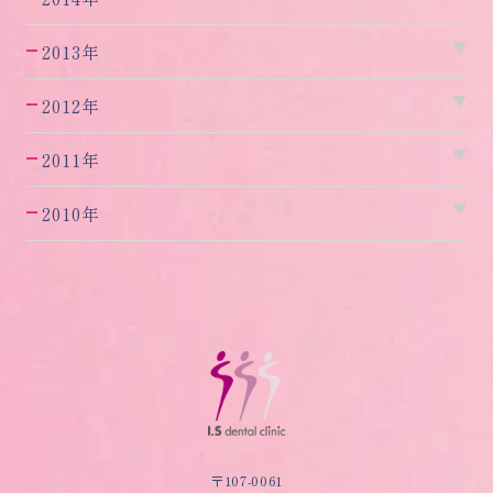
2013年
2012年
2011年
2010年
〒107-0061