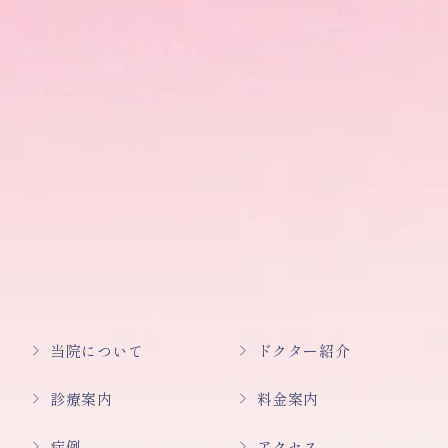
当院について
ドクター紹介
診療案内
料金案内
症例
アクセス