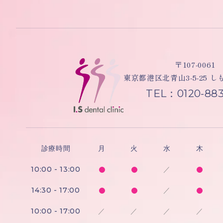
〒107-0061
東京都港区北青山3-5-25 
TEL：0120-883
診療時間
月
火
水
木
10:00 - 13:00
／
14:30 - 17:00
／
10:00 - 17:00
／
／
／
／