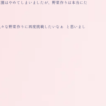
菜園はやめてしまいましたが、野菜作りは本当にた
々な野菜作りに再度挑戦したいなぁ と思いまし