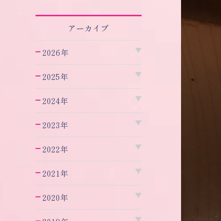
アーカイブ
2026年
2025年
2024年
2023年
2022年
2021年
2020年