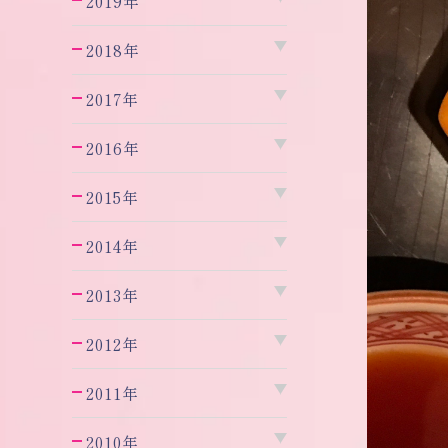
2019年
2018年
2017年
2016年
2015年
2014年
2013年
2012年
2011年
2010年