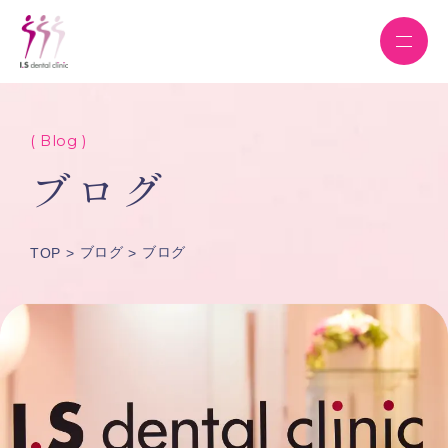
( Blog )
ブログ
ブログ
ブログ
TOP