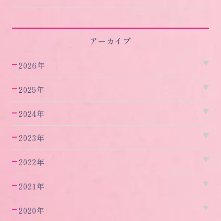
アーカイブ
2026年
2025年
2024年
2023年
2022年
2021年
2020年