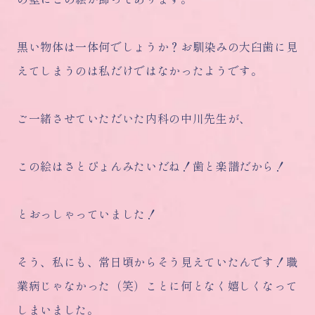
黒い物体は一体何でしょうか？お馴染みの大臼歯に見
えてしまうのは私だけではなかったようです。
ご一緒させていただいた内科の中川先生が、
この絵はさとぴょんみたいだね！歯と楽譜だから！
とおっしゃっていました！
そう、私にも、常日頃からそう見えていたんです！職
業病じゃなかった（笑）ことに何となく嬉しくなって
しまいました。