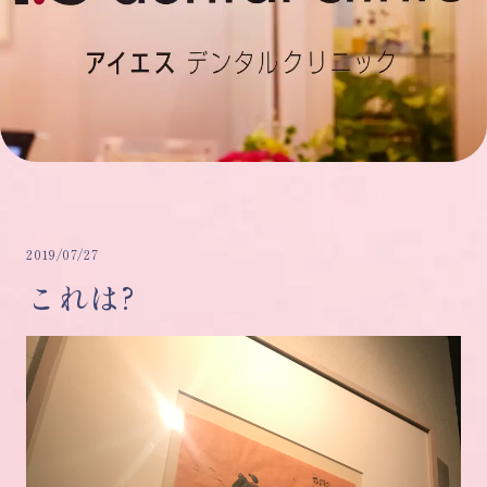
2019/07/27
これは?