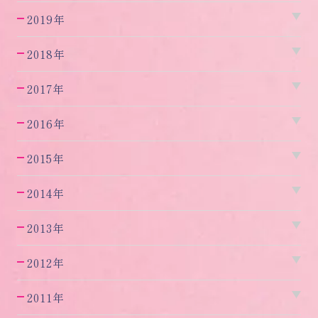
2019年
2018年
2017年
2016年
2015年
2014年
2013年
2012年
2011年