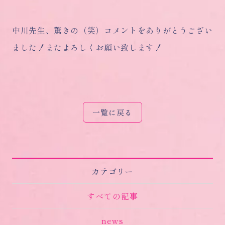
中川先生、驚きの（笑）コメントをありがとうござい
ました！またよろしくお願い致します！
一覧に戻る
カテゴリー
すべての記事
news