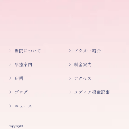
当院について
ドクター紹介
診療案内
料金案内
症例
アクセス
ブログ
メディア掲載記事
ニュース
copyright