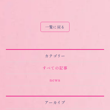
一覧に戻る
カテゴリー
すべての記事
news
アーカイブ