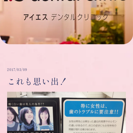
2017/03/09
これも思い出！