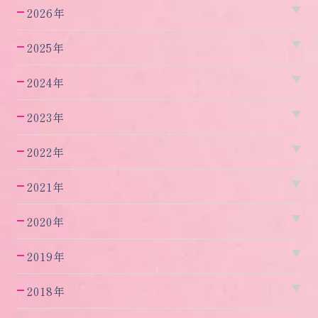
2026年
2025年
2024年
2023年
2022年
2021年
2020年
2019年
2018年