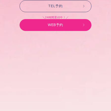
TEL予約
＼24時間受付中！／
WEB予約