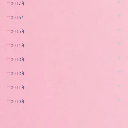
2017年
2016年
2015年
2014年
2013年
2012年
2011年
2010年