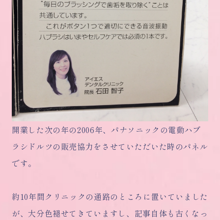
開業した次の年の2006年、パナソニックの電動ハブ
ラシドルツの販売協力をさせていただいた時のパネル
です。
約10年間クリニックの通路のところに置いていました
が、大分色褪せてきていますし、記事自体も古くなっ