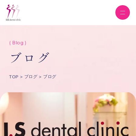
( Blog )
ブログ
ブログ
ブログ
TOP