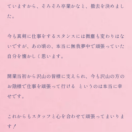
ていますから、そろそろ卒業かなと、撤去を決めまし
た。
今も真剣に仕事をするスタンスには微塵も変わりはな
いですが、あの頃の、本当に無我夢中で頑張っていた
自分を懐かしく思います。
開業当初から沢山の皆様に支えられ、今も沢山の方の
お陰様で仕事を頑張って行ける というのは本当に幸
せです。
これからもスタッフと心を合わせて頑張ってまいりま
す！