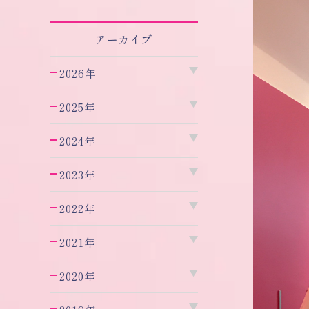
アーカイブ
2026年
2025年
2024年
2023年
2022年
2021年
2020年