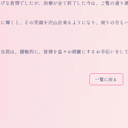
安げな表情でしたが、治療が全て終了した今は、ご覧の通り
麗に輝くと、その笑顔を沢山出来るようになり、周りの方も
。
当院は、積極的に、皆様を益々お綺麗にするお手伝いをして
一覧に戻る