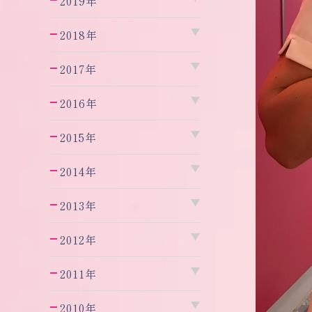
2019年
2018年
2017年
2016年
2015年
2014年
2013年
2012年
2011年
2010年