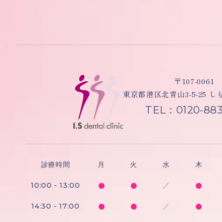
〒107-0061
東京都港区北青山3-5-25 
TEL：0120-883
診療時間
月
火
水
木
10:00 - 13:00
／
14:30 - 17:00
／