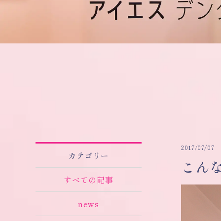
2017/07/07
カテゴリー
こん
すべての記事
news