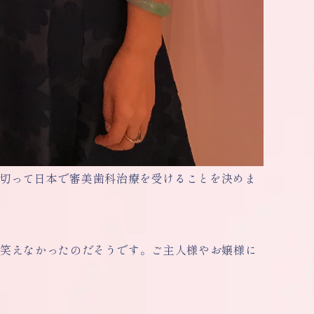
い切って日本で審美歯科治療を受けることを決めま
て笑えなかったのだそうです。ご主人様やお嬢様に