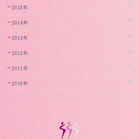
2015年
2014年
2013年
2012年
2011年
2010年