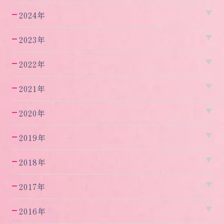
2024年
2023年
2022年
2021年
2020年
2019年
2018年
2017年
2016年