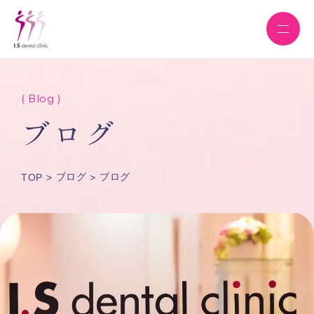
( Blog )
ブログ
ブログ
ブログ
TOP