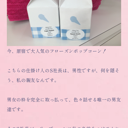
今、原宿で大人気のフローズンポップコーン！
こちらの仕掛け人のS社長は、男性ですが、何を隠そ
う、私の親友なんです。
男女の枠を完全に取っ払って、色々話せる唯一の男友
達です。