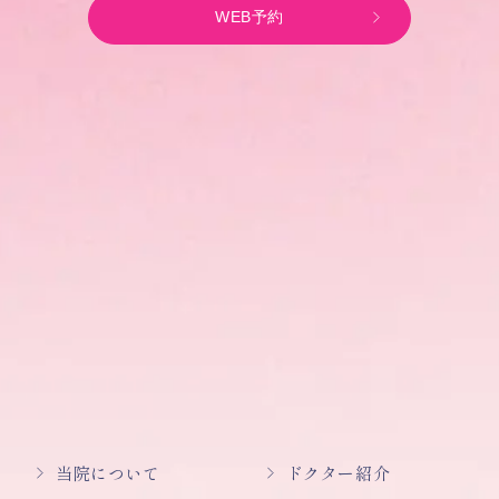
WEB予約
当院について
ドクター紹介