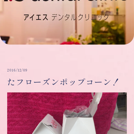
2016/12/09
たフローズンポップコーン！