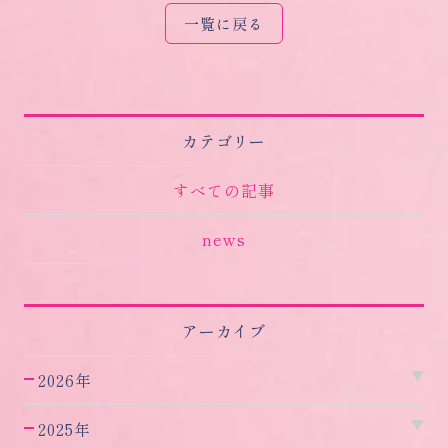
一覧に戻る
カテゴリー
すべての記事
news
アーカイブ
2026年
2025年