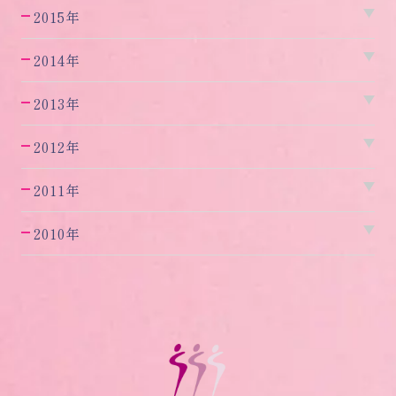
2015年
2014年
2013年
2012年
2011年
2010年