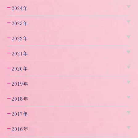
2024年
2023年
2022年
2021年
2020年
2019年
2018年
2017年
2016年