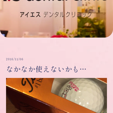
2016/11/06
なかなか使えないかも…