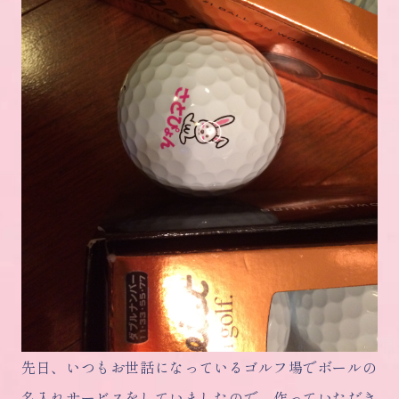
先日、いつもお世話になっているゴルフ場でボールの
名入れサービスをしていましたので、作っていただき