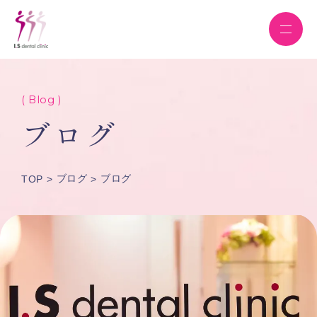
( Blog )
ブログ
ブログ
ブログ
TOP