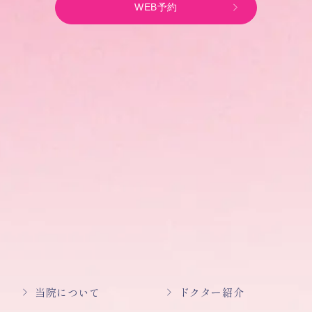
WEB予約
当院について
ドクター紹介