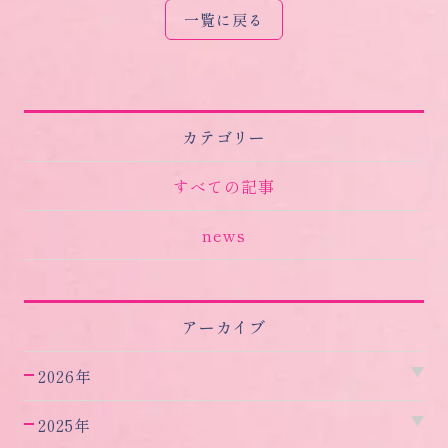
一覧に戻る
カテゴリー
すべての記事
news
アーカイブ
2026年
2025年