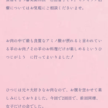
療についてはお気軽にご相談くださいませ。
お肉の中で最も良質なアミノ酸が摂れると言われてい
る羊のお肉！その羊のお料理だけが楽しめるというひ
つじがとう に行ってまいりました！
ひつじは元々大好きなお肉なので、お腹を空かせて楽
しみにしておりました。今回で2回目で、前回同様、
女子だけの会でした。