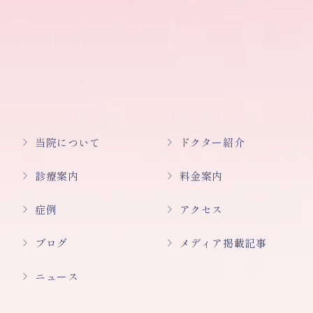
当院について
ドクター紹介
診療案内
料金案内
症例
アクセス
ブログ
メディア掲載記事
ニュース