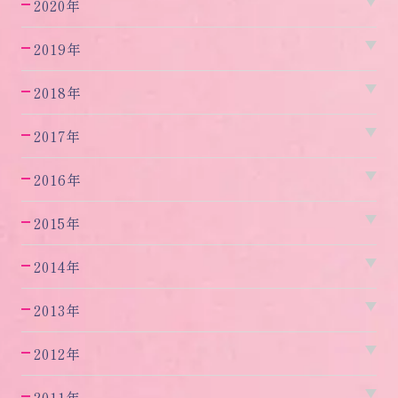
2020年
2019年
2018年
2017年
2016年
2015年
2014年
2013年
2012年
2011年