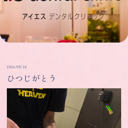
2026/05/16
ひつじがとう