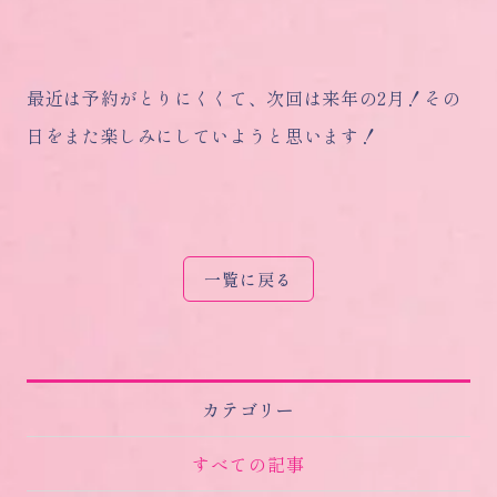
最近は予約がとりにくくて、次回は来年の2月！その
日をまた楽しみにしていようと思います！
一覧に戻る
カテゴリー
すべての記事