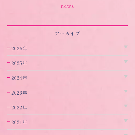
news
アーカイブ
2026年
2025年
2024年
2023年
2022年
2021年