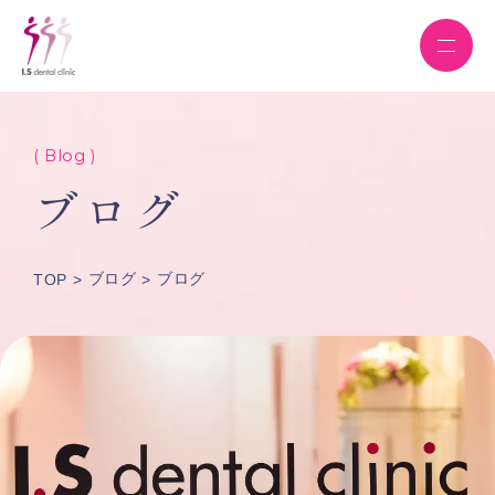
( Blog )
ブログ
ブログ
ブログ
TOP