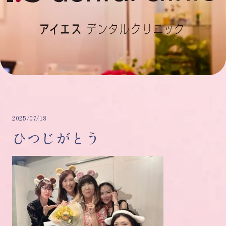
2025/07/18
ひつじがとう