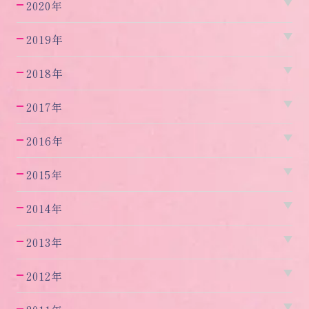
2020年
2019年
2018年
2017年
2016年
2015年
2014年
2013年
2012年