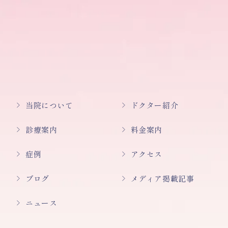
当院について
ドクター紹介
診療案内
料金案内
症例
アクセス
ブログ
メディア掲載記事
ニュース