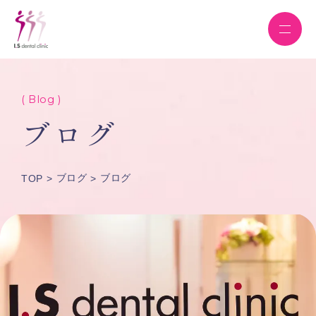
( Blog )
ブログ
ブログ
ブログ
TOP