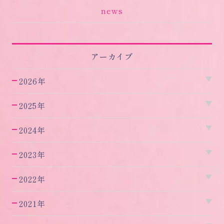
news
アーカイブ
2026年
2025年
2024年
2023年
2022年
2021年