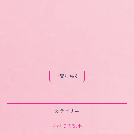
一覧に戻る
カテゴリー
すべての記事