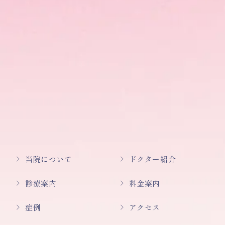
当院について
ドクター紹介
診療案内
料金案内
症例
アクセス