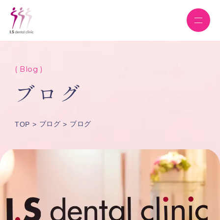
( Blog )
ブログ
ブログ
ブログ
TOP