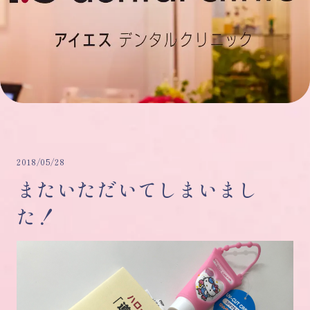
2018/05/28
またいただいてしまいまし
た！