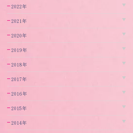
2022年
2021年
2020年
2019年
2018年
2017年
2016年
2015年
2014年