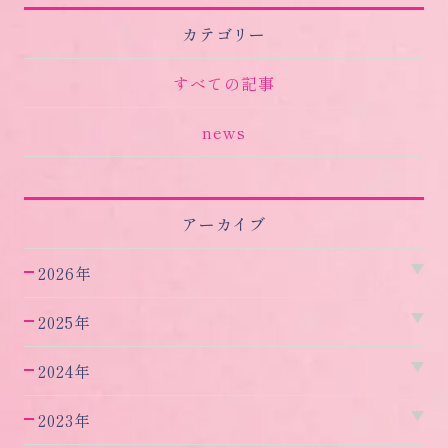
カテゴリー
すべての記事
news
アーカイブ
2026年
2025年
2024年
2023年