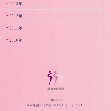
2013年
2012年
2011年
2010年
〒107-0061
東京都港区北青山3-5-25 しもじまビル4F