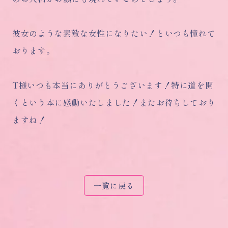
彼女のような素敵な女性になりたい！といつも憧れて
おります。
T様いつも本当にありがとうございます！特に道を開
くという本に感動いたしました！またお待ちしており
ますね！
一覧に戻る