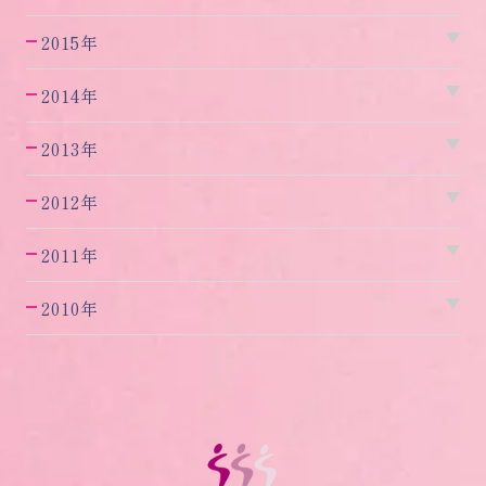
2015年
2014年
2013年
2012年
2011年
2010年