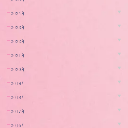
2024年
2023年
2022年
2021年
2020年
2019年
2018年
2017年
2016年