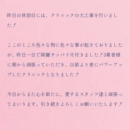
昨日の休診日には、クリニックの大工事を行いまし
た！
ここのところ色々な物に色々な事が起きておりました
が、昨日一日で綺麗サッパリ片付きました！3業者様
に朝から頑張っていただき、以前より更にパワーアッ
プしたクリニックとなりました！
今日からまた心を新たに、愛するスタッフ達と頑張っ
てまいります。引き続きよろしくお願いいたします！