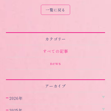
一覧に戻る
カテゴリー
すべての記事
news
アーカイブ
2026年
2025年