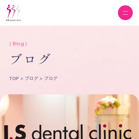
( Blog )
ブログ
ブログ
ブログ
TOP