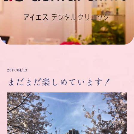
2017/04/13
まだまだ楽しめています！