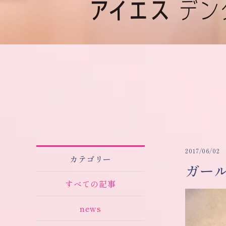
2017/06/02
カテゴリー
ガール
すべての記事
news