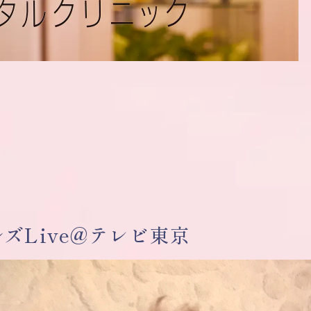
ズLive@テレビ東京