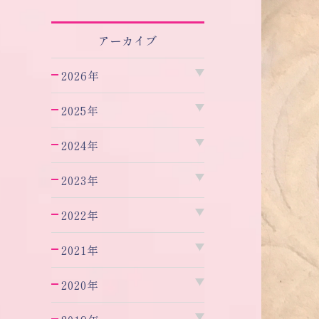
アーカイブ
2026年
2025年
2024年
2023年
2022年
2021年
2020年