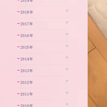
2019年
2018年
2017年
2016年
2015年
2014年
2013年
2012年
2011年
2010年