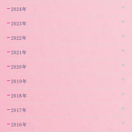
2024年
2023年
2022年
2021年
2020年
2019年
2018年
2017年
2016年