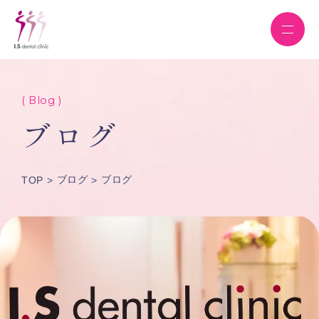
( Blog )
ブログ
ブログ
ブログ
TOP