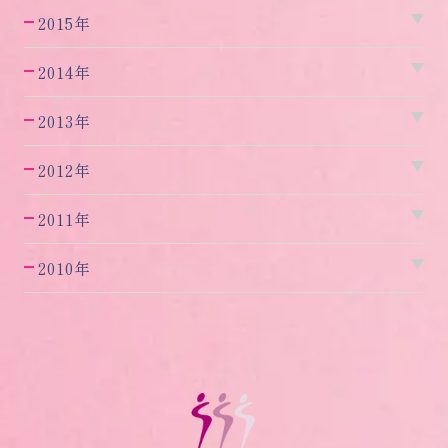
2015年
2014年
2013年
2012年
2011年
2010年