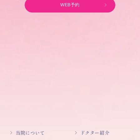
WEB予約
当院について
ドクター紹介