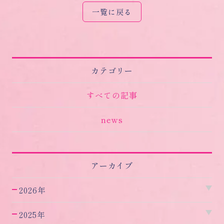
一覧に戻る
カテゴリー
すべての記事
news
アーカイブ
2026年
2025年