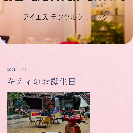
2024/11/02
キティのお誕生日