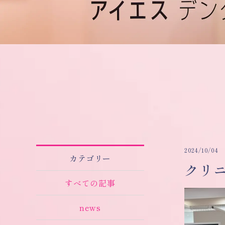
2024/10/04
カテゴリー
クリ
すべての記事
news