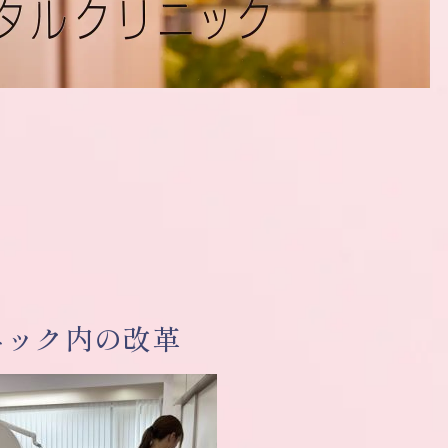
ニック内の改革