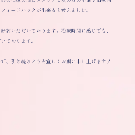
いフィードバックが出来ると考えました。
ご好評いただいております。治療時間に感じでも、
だいております。
ので、引き続きどうぞ宜しくお願い申し上げます！