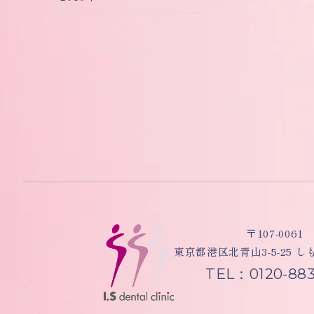
〒107-0061
東京都港区北青山3-5-25 
TEL：0120-883