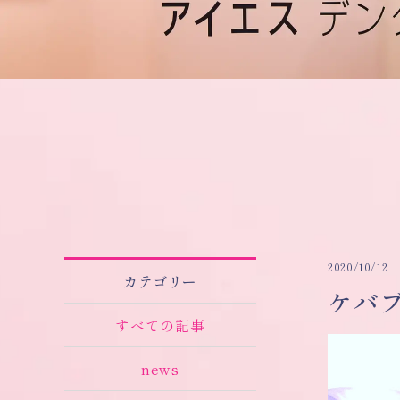
2020/10/12
カテゴリー
ケバ
すべての記事
news