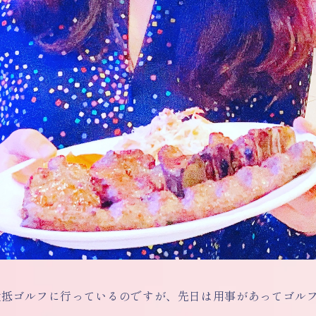
大抵ゴルフに行っているのですが、先日は用事があってゴル