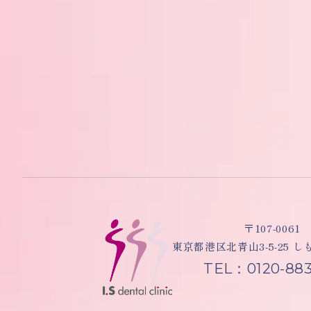
〒107-0061
東京都港区北青山3-5-25 
TEL：0120-883