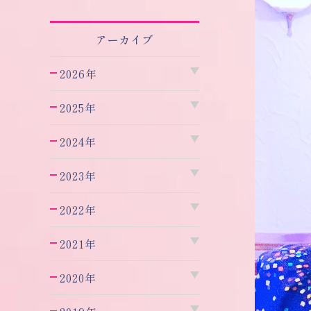
アーカイブ
2026年
2025年
2024年
2023年
2022年
2021年
2020年