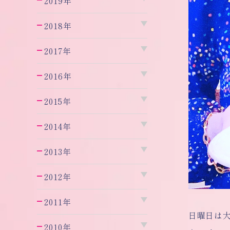
2019年
2018年
2017年
2016年
2015年
2014年
2013年
2012年
2011年
日曜日は
2010年