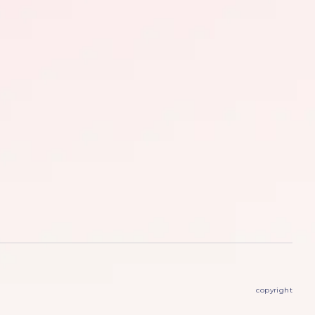
copyright