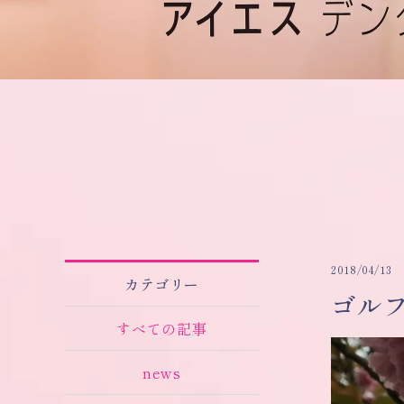
2018/04/13
カテゴリー
ゴル
すべての記事
news