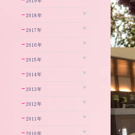
2019年
2018年
2017年
2016年
2015年
2014年
2013年
2012年
2011年
2010年