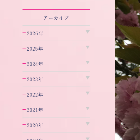
アーカイブ
2026年
2025年
2024年
2023年
2022年
2021年
2020年