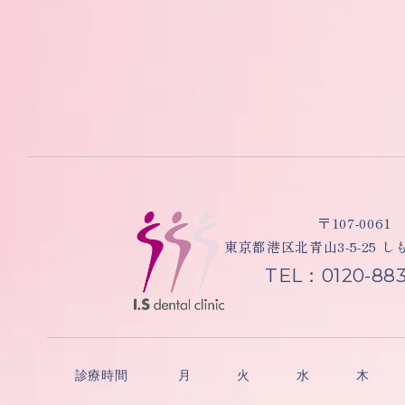
〒107-0061
東京都港区北青山3-5-25 
TEL：0120-883
診療時間
月
火
水
木