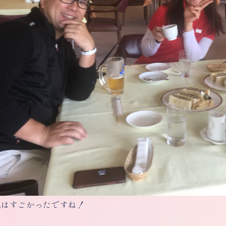
風はすごかったですね！