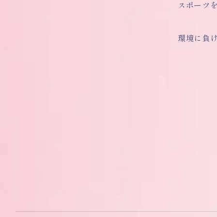
スポーツ
環境に負