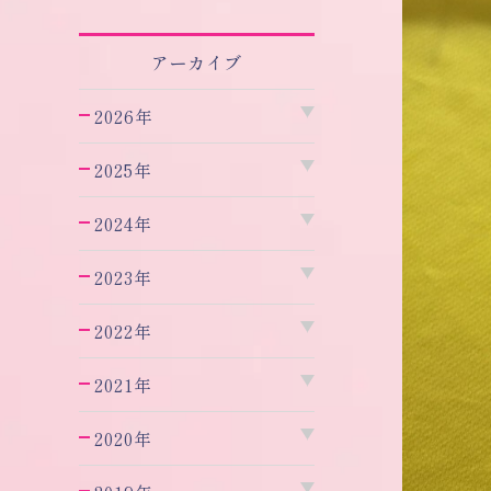
アーカイブ
2026年
2025年
2024年
2023年
2022年
2021年
2020年