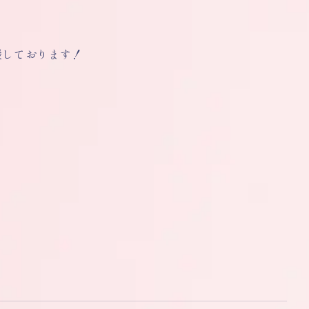
援しております！