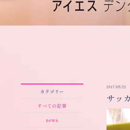
2017/05/22
カテゴリー
サッ
すべての記事
news