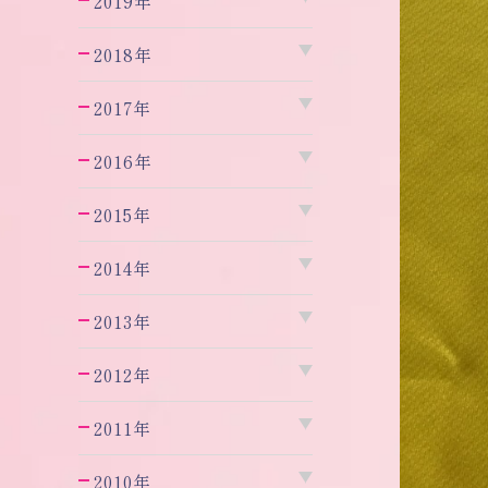
2019年
2018年
2017年
2016年
2015年
2014年
2013年
2012年
2011年
2010年