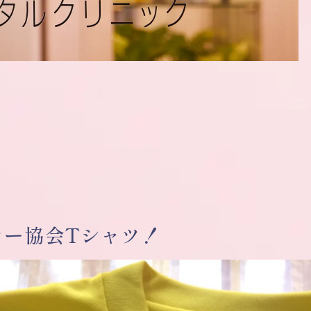
カー協会Tシャツ！