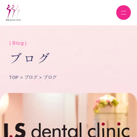
( Blog )
ブログ
ブログ
ブログ
TOP