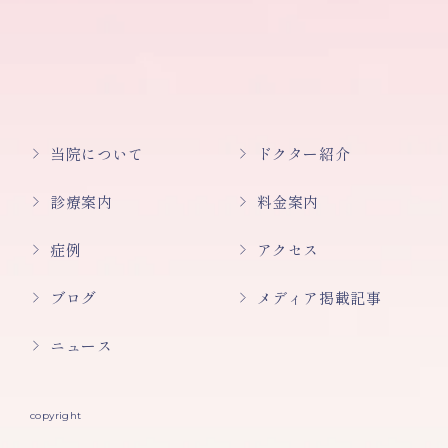
当院について
ドクター紹介
診療案内
料金案内
症例
アクセス
ブログ
メディア掲載記事
ニュース
copyright