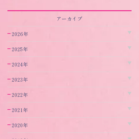
アーカイブ
2026年
2025年
2024年
2023年
2022年
2021年
2020年