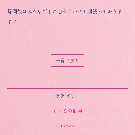
帰国後はみんなでまた心を合わせて頑張っておりま
す！
一覧に戻る
カテゴリー
すべての記事
news