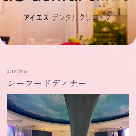
2018/03/29
シーフードディナー