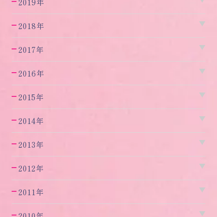
2019年
2018年
2017年
2016年
2015年
2014年
2013年
2012年
2011年
2010年