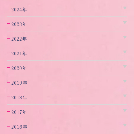
2024年
2023年
2022年
2021年
2020年
2019年
2018年
2017年
2016年