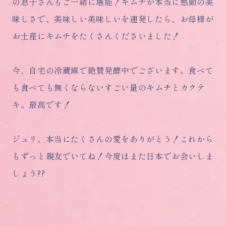
の息子さんもご一緒に堪能！キムチが本当に感動の美
味しさで、美味しい美味しいを連発したら、お母様が
お土産にキムチをたくさんくださいました！
今、自宅の冷蔵庫で絶賛発酵中でございます。食べて
も食べても無くならないすごい量のキムチとカクテ
キ。最高です！
ジュリ、本当にたくさんの愛をありがとう！これから
もずっと親友でいてね！今度はまた日本でお会いしま
しょう??