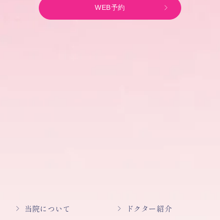
WEB予約
当院について
ドクター紹介