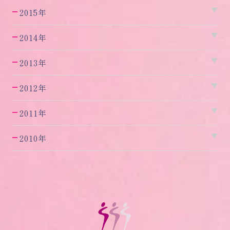
2015年
2014年
2013年
2012年
2011年
2010年