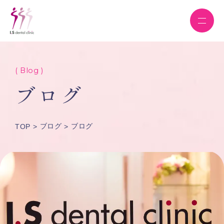
( Blog )
ブログ
ブログ
ブログ
TOP