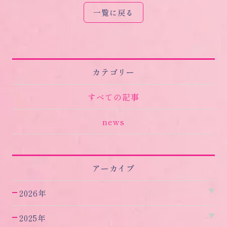
一覧に戻る
カテゴリー
すべての記事
news
アーカイブ
2026年
2025年