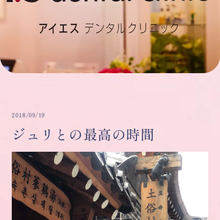
2018/09/19
ジュリとの最高の時間