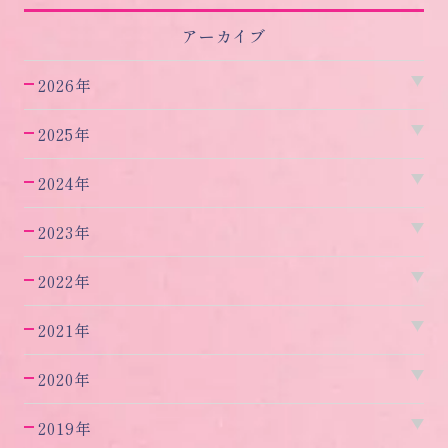
アーカイブ
2026年
2025年
2024年
2023年
2022年
2021年
2020年
2019年