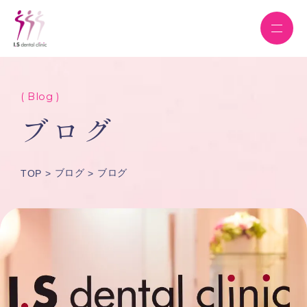
( Blog )
ブログ
ブログ
ブログ
TOP