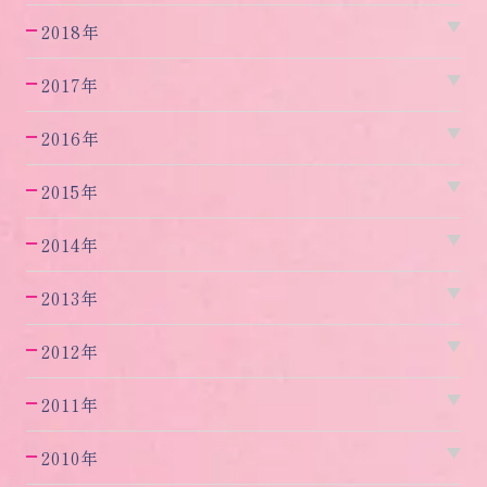
2018年
2017年
2016年
2015年
2014年
2013年
2012年
2011年
2010年