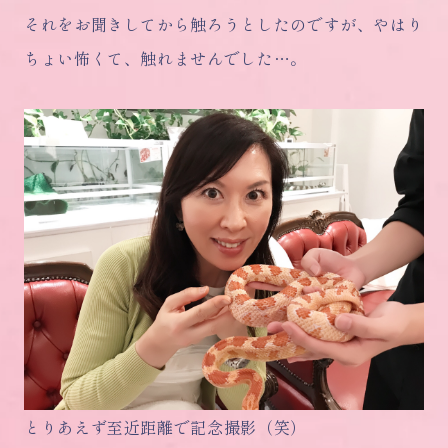
それをお聞きしてから触ろうとしたのですが、やはり
ちょい怖くて、触れませんでした…。
とりあえず至近距離で記念撮影（笑）