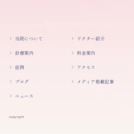
当院について
ドクター紹介
診療案内
料金案内
症例
アクセス
ブログ
メディア掲載記事
ニュース
copyright