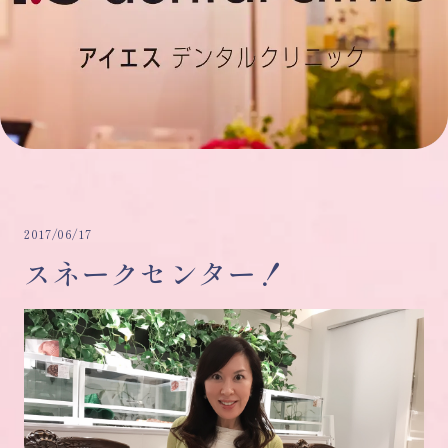
2017/06/17
スネークセンター！