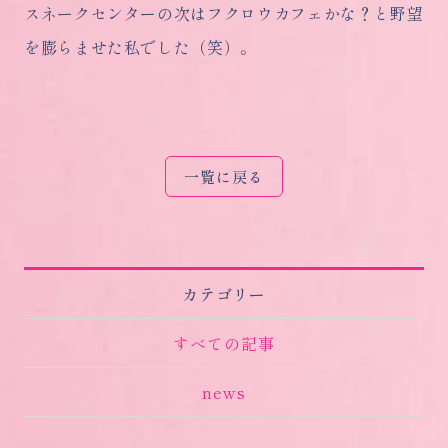
スネークセンターの次はフクロウカフェかな？と野望
を膨らませた私でした（笑）。
一覧に戻る
カテゴリー
すべての記事
news