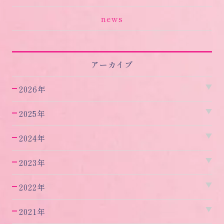
news
アーカイブ
2026年
2025年
2024年
2023年
2022年
2021年