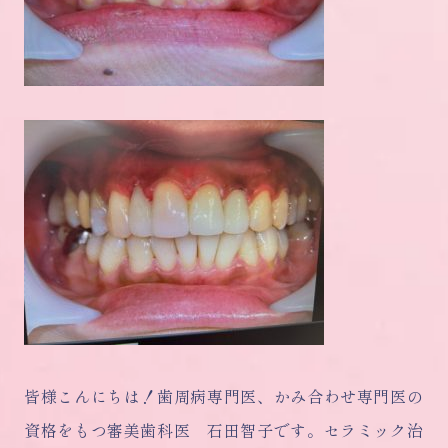
皆様こんにちは！歯周病専門医、かみ合わせ専門医の
資格をもつ審美歯科医 石田智子です。セラミック治