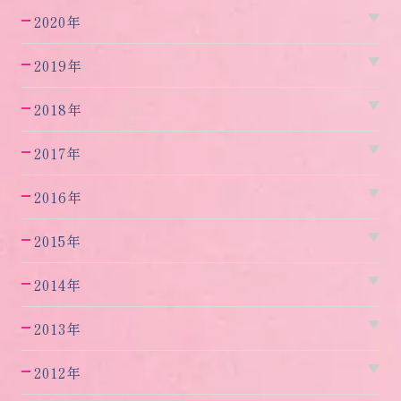
2020年
2019年
2018年
2017年
2016年
2015年
2014年
2013年
2012年