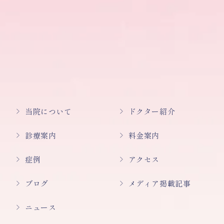
当院について
ドクター紹介
診療案内
料金案内
症例
アクセス
ブログ
メディア掲載記事
ニュース