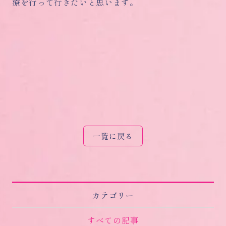
療を行って行きたいと思います。
一覧に戻る
カテゴリー
すべての記事