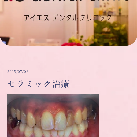
2025/07/08
セラミック治療