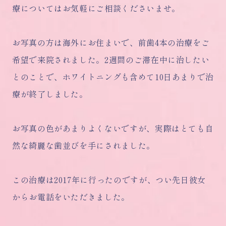
療についてはお気軽にご相談くださいませ。
お写真の方は海外にお住まいで、前歯4本の治療をご
希望で来院されました。2週間のご滞在中に治したい
とのことで、ホワイトニングも含めて10日あまりで治
療が終了しました。
お写真の色があまりよくないですが、実際はとても自
然な綺麗な歯並びを手にされました。
この治療は2017年に行ったのですが、つい先日彼女
からお電話をいただきました。