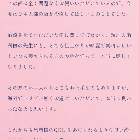
この歯は全く問題なくお使いいただいているので、今
度はご主人様の歯を治療してほしいとのことでした。
治療させていただいた歯に関して彼女から、現地の歯
科医の先生にも、とても仕上がりが綺麗で素晴らしい
といつも褒められるとのお話を伺って、本当に嬉しく
なりました。
その方のお手入れもとてもお上手なのもありますが、
海外でトラブル無くお過ごしいただいて、本当に良か
ったなあと思います。
これからも患者様のQOL をあげられるような良い治