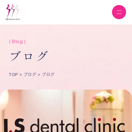
( Blog )
ブログ
ブログ
ブログ
TOP