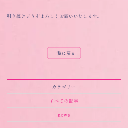
引き続きどうぞよろしくお願いいたします。
一覧に戻る
カテゴリー
すべての記事
news