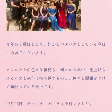
今年あと数日となり、何かとバタバタとしている今日
この頃でございます。
クリニックの色々な雑務も、何とか今年中に仕上げら
れるものと来年に持ち越すものと、色々と順番をつけ
て頑張っている最中です。
12月23日にチャリティパーティを行いました。