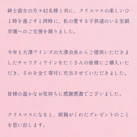
紳士淑女の方々42名様と共に、クリスマスの楽しいひ
と時を過ごすと同時に、私の愛する子供達のいる至誠
学園へのご支援を賜りました。
今年も大澤ワインズの大澤会長からご提供いただきま
したチャリティワインをたくさんの皆様にご購入いた
だき、それを全て寄付に充当させていただきました。
皆様の温かなお気持ちに感謝感激でございました。
クリスマスになると、両親がくれたプレゼントのこと
を思い出します。