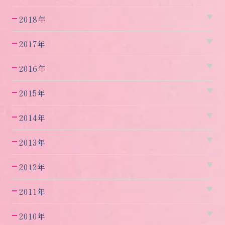
2018年
2017年
2016年
2015年
2014年
2013年
2012年
2011年
2010年