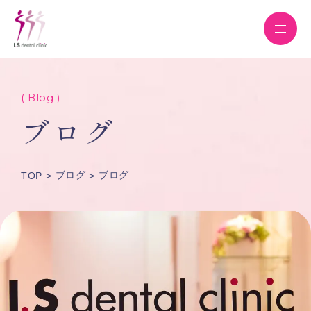
( Blog )
ブログ
ブログ
ブログ
TOP