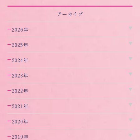
アーカイブ
2026年
2025年
2024年
2023年
2022年
2021年
2020年
2019年