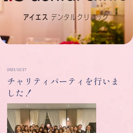
2023/12/27
チャリティパーティを行いま
した！