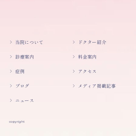
当院について
ドクター紹介
診療案内
料金案内
症例
アクセス
ブログ
メディア掲載記事
ニュース
copyright