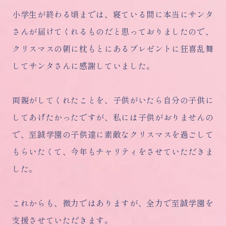
小学生が終わる頃までは、寝ている間に本当にサンタ
さんが届けてくれるものだと思っておりましたので、
クリスマスの朝に枕もとにあるプレゼントに狂喜乱舞
してサンタさんに感謝していました。
両親がしてくれたことを、子供がいたら自分の子供に
してあげたかったですが、私には子供がおりませんの
で、至誠学園の子供達に素敵なクリスマスを過ごして
もらいたくて、今年もチャリティをさせていただきま
した。
これからも、微力ではありますが、全力で至誠学園を
支援させていただきます。