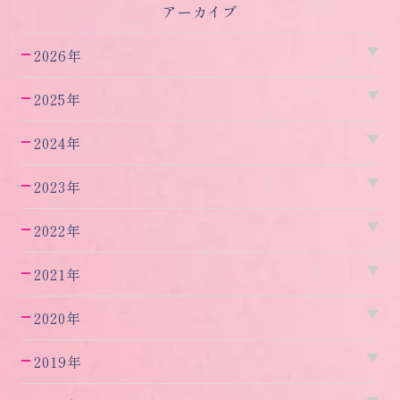
アーカイブ
2026年
2025年
2024年
2023年
2022年
2021年
2020年
2019年