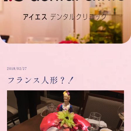
2018/02/27
フランス人形？！