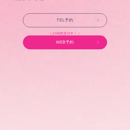
TEL予約
＼24時間受付中！／
WEB予約