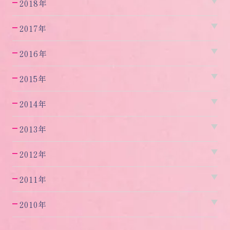
2018年
2017年
2016年
2015年
2014年
2013年
2012年
2011年
2010年