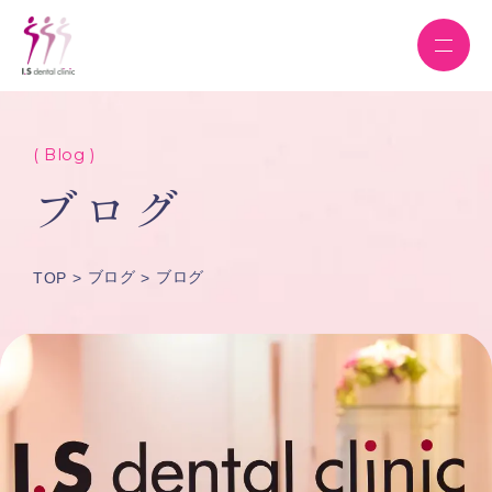
( Blog )
ブログ
ブログ
ブログ
TOP