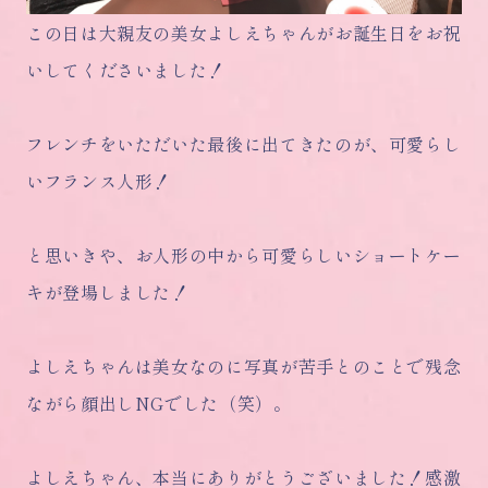
この日は大親友の美女よしえちゃんがお誕生日をお祝
いしてくださいました！
フレンチをいただいた最後に出てきたのが、可愛らし
いフランス人形！
と思いきや、お人形の中から可愛らしいショートケー
キが登場しました！
よしえちゃんは美女なのに写真が苦手とのことで残念
ながら顔出しNGでした（笑）。
よしえちゃん、本当にありがとうございました！感激