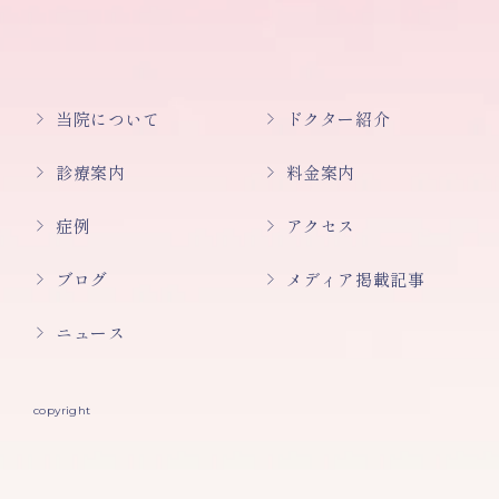
当院について
ドクター紹介
診療案内
料金案内
症例
アクセス
ブログ
メディア掲載記事
ニュース
copyright