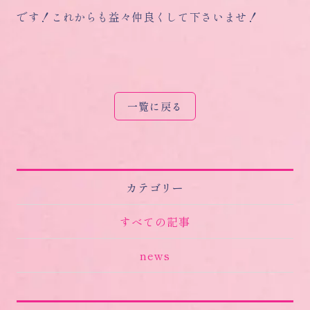
です！これからも益々仲良くして下さいませ！
一覧に戻る
カテゴリー
すべての記事
news