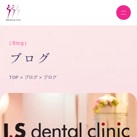
( Blog )
ブログ
ブログ
ブログ
TOP