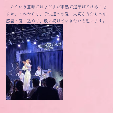
そういう意味ではまだまだ未熟で道半ばではありま
すが、これからも、子供達への愛、大切な方たちへの
感謝・愛 込めて、歌い続けていきたいと思います。