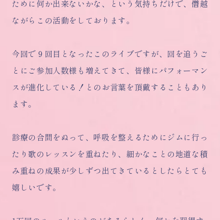
ために何か出来ないかな、という気持ちだけで、僭越
ながらこの活動をしております。
今回で９回目となったこのライブですが、回を追うご
とにご参加人数様も増えてきて、皆様にパフォーマン
スが進化している！とのお言葉を頂戴することもあり
ます。
診療の合間をぬって、呼吸を整えるためにジムに行っ
たり歌のレッスンを重ねたり、細かなことの地道な積
み重ねの成果が少しずつ出てきているとしたらとても
嬉しいです。