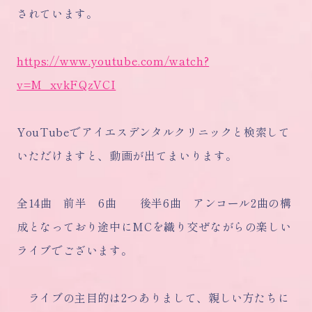
されています。
https://www.youtube.com/watch?
v=M_xvkFQzVCI
YouTubeでアイエスデンタルクリニックと検索して
いただけますと、動画が出てまいります。
全14曲 前半 6曲 後半6曲 アンコール2曲の構
成となっており途中にMCを織り交ぜながらの楽しい
ライブでございます。
ライブの主目的は2つありまして、親しい方たちに