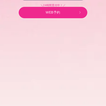
＼24時間受付中！／
WEB予約