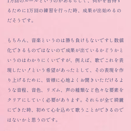
1万回のルールというのがあるらしく、何かを習得す
るために1万回の練習を行った時、成果が出始めるの
だそうです。
もちろん、音楽というのは勝ち負けもないですし数値
化できるものではないので成果が出ているかどうかと
いうのはわかりにくいですが、例えば、歌でこれを表
現したい！という希望があったとして、その表現を作
り上げるために、皆様に心地よくお聞きいただけるよ
うな音程、音色、リズム、声の種類など色々な要素を
クリアにしていく必要があります。それらが全て綺麗
にできた時、初めて心を込めて歌うことができるので
はないかと思うのです。