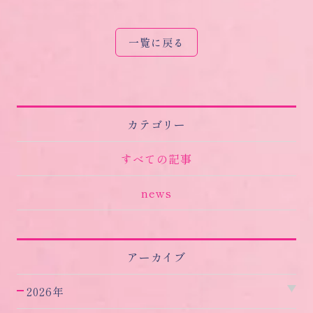
一覧に戻る
カテゴリー
すべての記事
news
アーカイブ
2026年