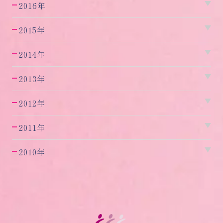
2016年
2015年
2014年
2013年
2012年
2011年
2010年