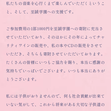
私たちの音楽を心行くまで楽しんでいただくというこ
と、そして、至誠学園への支援です。
ご参加費用の1部1000円を至誠学園への寄附に充当さ
せていただいており、そのほかにその年によってチャ
リティワインの販売や、私の本やCDの販売をさせて
いただき、そちらも寄附させていただいております。
たくさんの皆様にいつもご協力を賜り、本当に感謝の
気持ちでいっぱいでございます。いつも本当にありが
とうございます。
私には子供がおりませんので、何も社会貢献が出来て
いない気がして、これから将来がある大切な子供達の