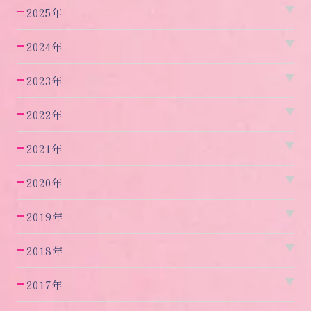
2025年
2024年
2023年
2022年
2021年
2020年
2019年
2018年
2017年