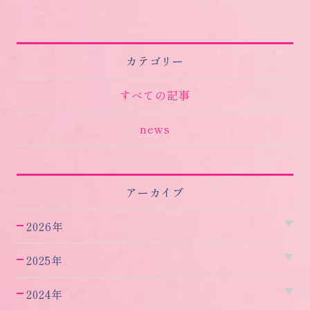
カテゴリー
すべての記事
news
アーカイブ
2026年
2025年
2024年