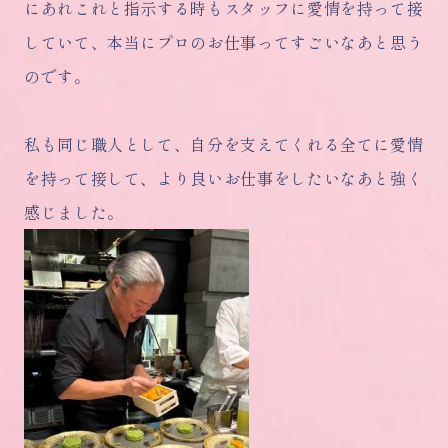
にあれこれと指示する時もスタッフに愛情を持って接
していて、本当にプロのお仕事ってすごいなあと思う
のです。
私も同じ職人として、自分を支えてくれる全てに愛情
を持って接して、より良いお仕事をしたいなあと強く
感じました。