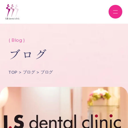
( Blog )
ブログ
ブログ
ブログ
TOP