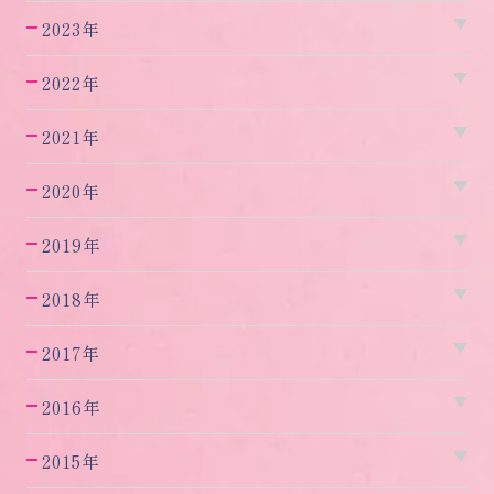
2023年
2022年
2021年
2020年
2019年
2018年
2017年
2016年
2015年