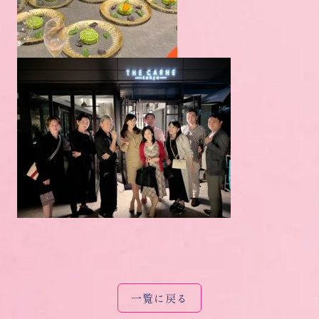
一覧に戻る