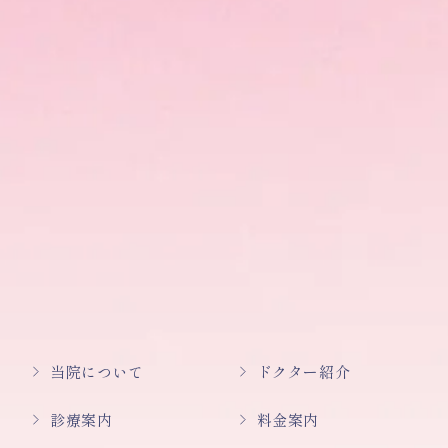
当院について
ドクター紹介
診療案内
料金案内