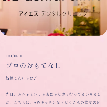
2024/10/10
プロのおもてなし
皆様こんにちは！
先日、カルネというお店にお友達と行ってまいりまし
た。こちらは、AWキッチンなどたくさんの飲食店を