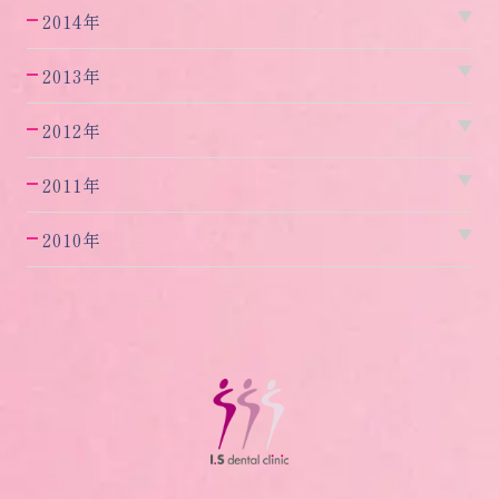
2014年
2013年
2012年
2011年
2010年