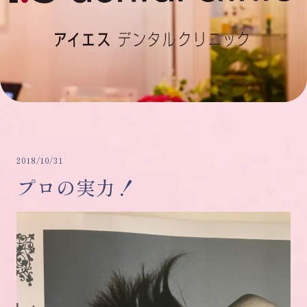
2018/10/31
プロの実力！