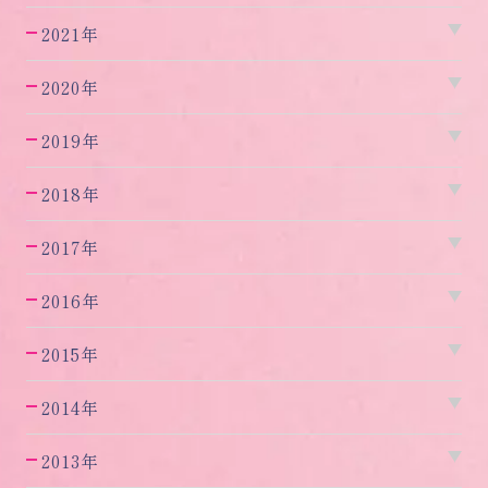
2021年
2020年
2019年
2018年
2017年
2016年
2015年
2014年
2013年