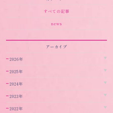
すべての記事
news
アーカイブ
2026年
2025年
2024年
2023年
2022年