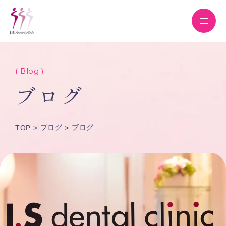
( Blog )
ブログ
ブログ
ブログ
TOP