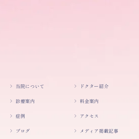
当院について
ドクター紹介
診療案内
料金案内
症例
アクセス
ブログ
メディア掲載記事