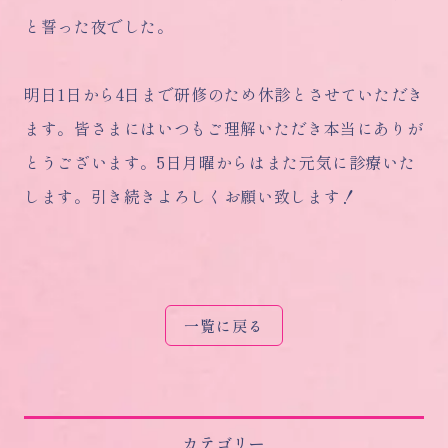
と誓った夜でした。
明日1日から4日まで研修のため休診とさせていただき
ます。皆さまにはいつもご理解いただき本当にありが
とうございます。5日月曜からはまた元気に診療いた
します。引き続きよろしくお願い致します！
一覧に戻る
カテゴリー