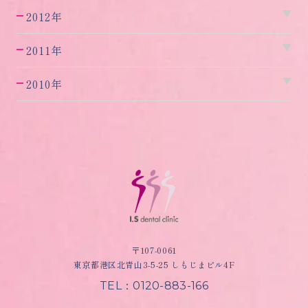
2012年
2011年
2010年
〒107-0061
東京都港区北青山3-5-25 しもじまビル4F
TEL：0120-883-166