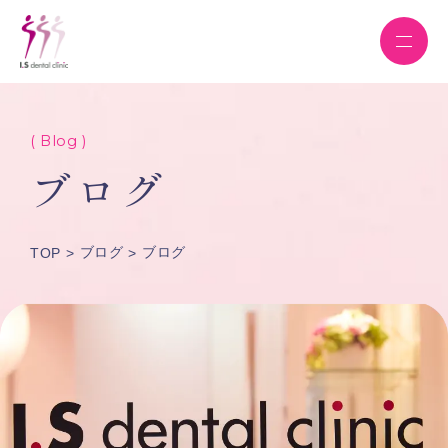
( Blog )
ブログ
ブログ
ブログ
TOP