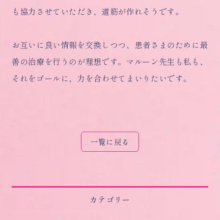
も協力させていただき、道筋が作れそうです。
お互いに良い情報を交換しつつ、患者さまのために最
善の治療を行うのが理想です。マルーン先生も私も、
それをゴールに、力を合わせてまいりたいです。
一覧に戻る
カテゴリー