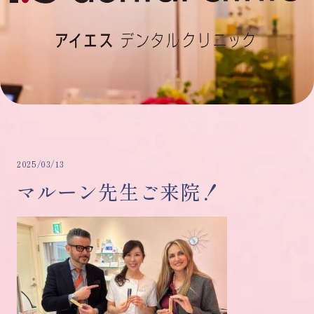
2025/03/13
マルーン先生ご来院！