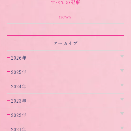
すべての記事
news
アーカイブ
2026年
2025年
2024年
2023年
2022年
2021年