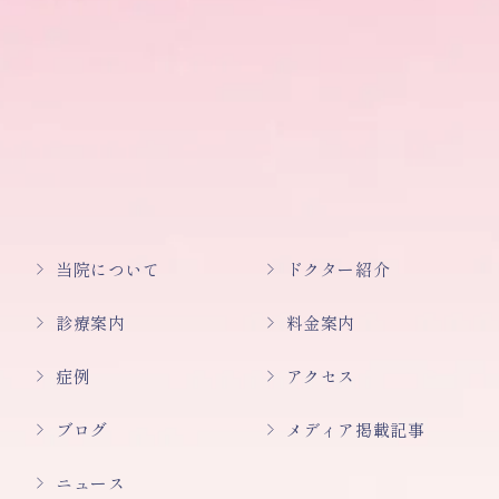
当院について
ドクター紹介
診療案内
料金案内
症例
アクセス
ブログ
メディア掲載記事
ニュース