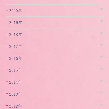
2020年
2019年
2018年
2017年
2016年
2015年
2014年
2013年
2012年