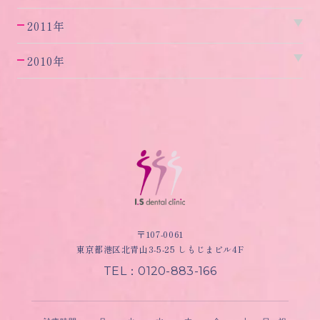
2011年
2010年
〒107-0061
東京都港区北青山3-5-25 しもじまビル4F
TEL：0120-883-166