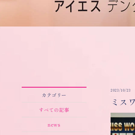
2023/10/23
カテゴリー
ミスワ
すべての記事
news