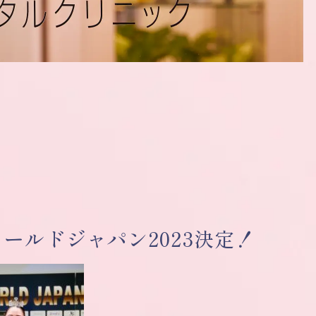
ールドジャパン2023決定！