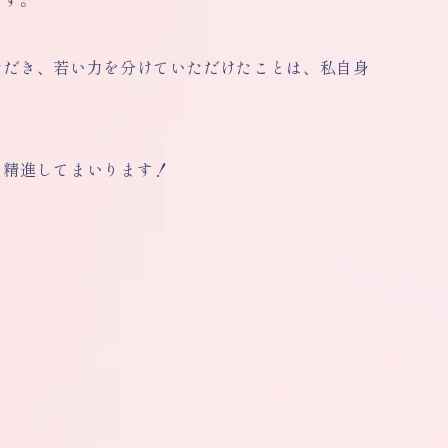
ただき、若い力を分けていただけたことは、私自身
精進してまいります！