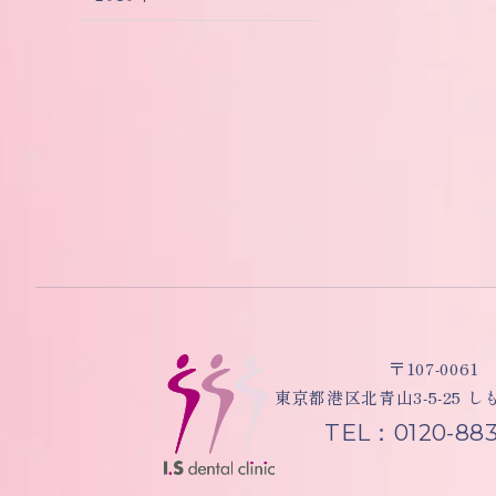
〒107-0061
東京都港区北青山3-5-25 
TEL：0120-883