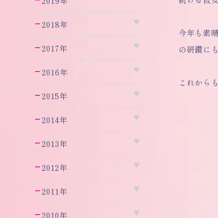
2019年
2018年
今年も素
2017年
の研鑽に
2016年
これから
2015年
2014年
2013年
2012年
2011年
2010年