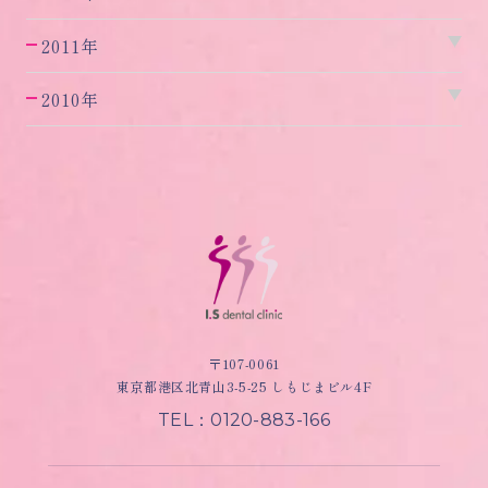
2011年
2010年
〒107-0061
東京都港区北青山3-5-25 しもじまビル4F
TEL：0120-883-166