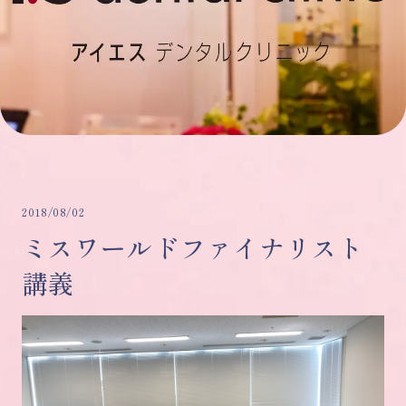
2018/08/02
ミスワールドファイナリスト
講義