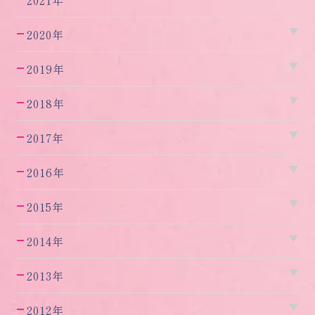
2021年
2020年
2019年
2018年
2017年
2016年
2015年
2014年
2013年
2012年