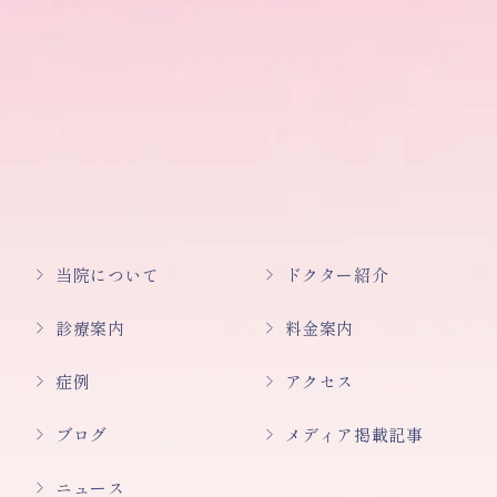
当院について
ドクター紹介
診療案内
料金案内
症例
アクセス
ブログ
メディア掲載記事
ニュース