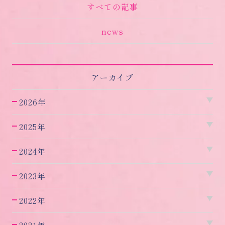
すべての記事
news
アーカイブ
2026年
2025年
2024年
2023年
2022年