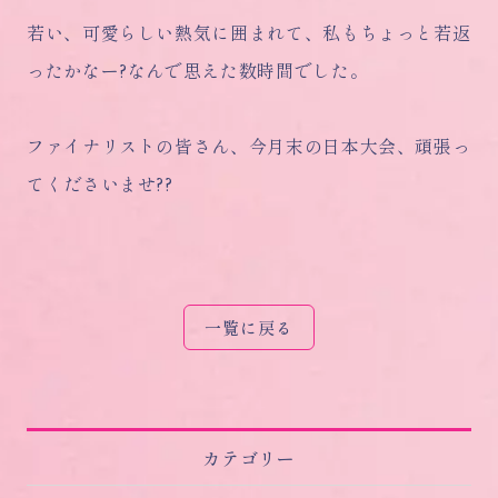
若い、可愛らしい熱気に囲まれて、私もちょっと若返
ったかなー?なんで思えた数時間でした。
ファイナリストの皆さん、今月末の日本大会、頑張っ
てくださいませ??
一覧に戻る
カテゴリー