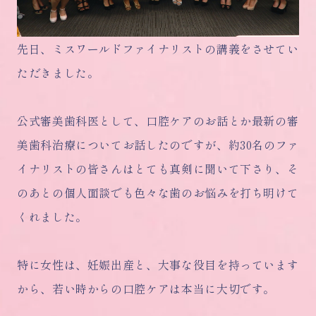
先日、ミスワールドファイナリストの講義をさせてい
ただきました。
公式審美歯科医として、口腔ケアのお話とか最新の審
美歯科治療についてお話したのですが、約30名のファ
イナリストの皆さんはとても真剣に聞いて下さり、そ
のあとの個人面談でも色々な歯のお悩みを打ち明けて
くれました。
特に女性は、妊娠出産と、大事な役目を持っています
から、若い時からの口腔ケアは本当に大切です。