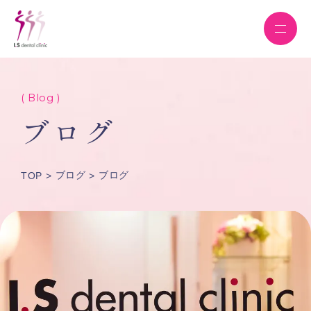
( Blog )
ブログ
ブログ
ブログ
TOP