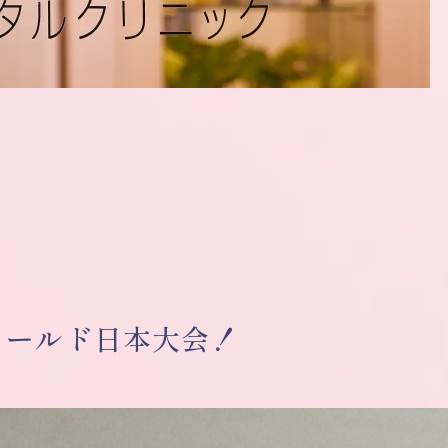
ワールド日本大会！