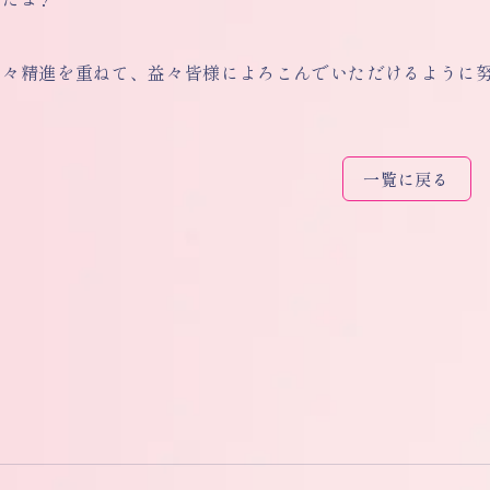
日々精進を重ねて、益々皆様によろこんでいただけるように
一覧に戻る