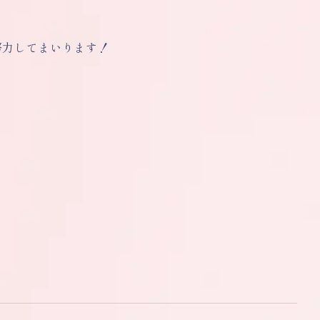
努力してまいります！