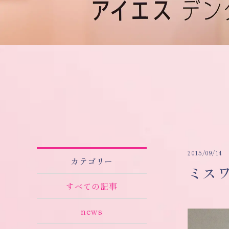
2015/09/14
カテゴリー
ミス
すべての記事
news