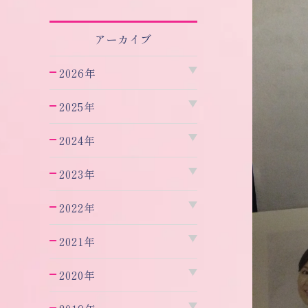
アーカイブ
2026年
2025年
2024年
2023年
2022年
2021年
2020年