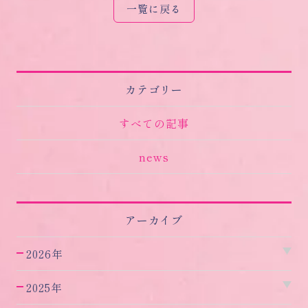
一覧に戻る
カテゴリー
すべての記事
news
アーカイブ
2026年
2025年