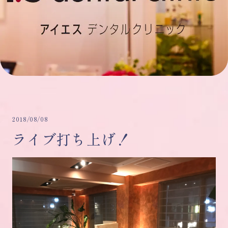
2018/08/08
ライブ打ち上げ！