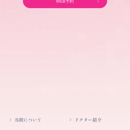
WEB予約
当院について
ドクター紹介