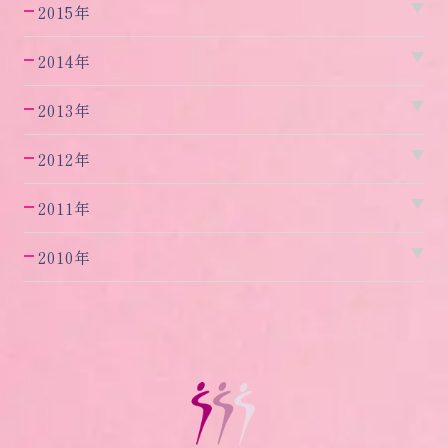
2015年
2014年
2013年
2012年
2011年
2010年