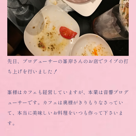
先日、プロデューサーの峯岸さんのお店でライブの打
ち上げを行いました！
峯様はカフェも経営していますが、本業は音響プロデ
ューサーです。カフェは奥様がきりもりなさってい
て、本当に美味しいお料理をいつも作って下さいま
す。