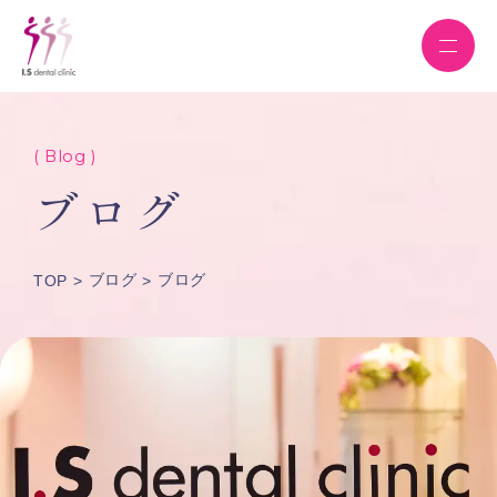
( Blog )
ブログ
ブログ
ブログ
TOP