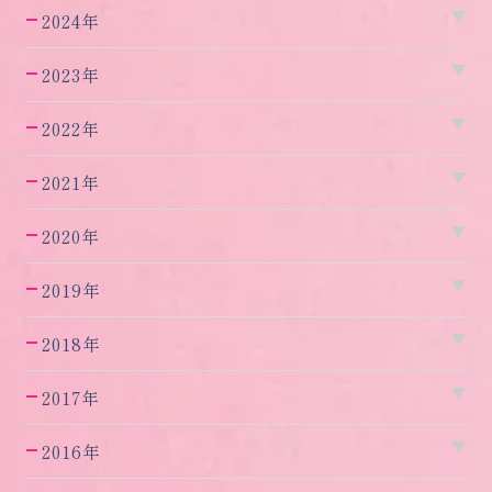
2024年
2023年
2022年
2021年
2020年
2019年
2018年
2017年
2016年