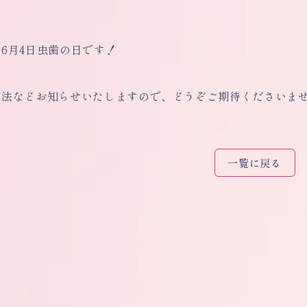
6月4日虫歯の日です！
方法などお知らせいたしますので、どうぞご期待くださいま
一覧に戻る