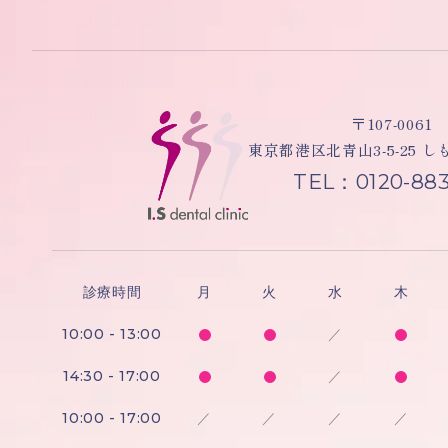
〒107-0061
東京都港区北青山3-5-25 
TEL：0120-883
診療時間
月
火
水
木
10:00 - 13:00
／
14:30 - 17:00
／
10:00 - 17:00
／
／
／
／