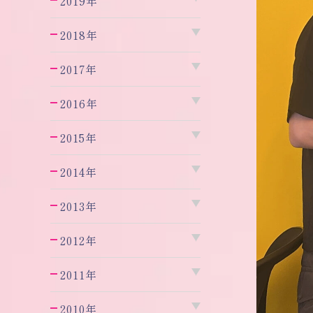
2019年
2018年
2017年
2016年
2015年
2014年
2013年
2012年
2011年
2010年