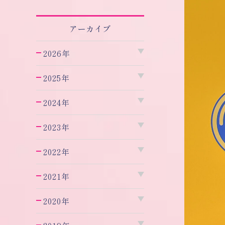
アーカイブ
2026年
2025年
2024年
2023年
2022年
2021年
2020年