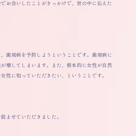
会でお会いしたことがきっかけで、世の中に伝えた
に、歯周病を予防しようということです。歯周病に
性が増してしまいます。また、根本的に女性が自然
い女性に知っていただきたい、ということです。
を読ませていただきました。