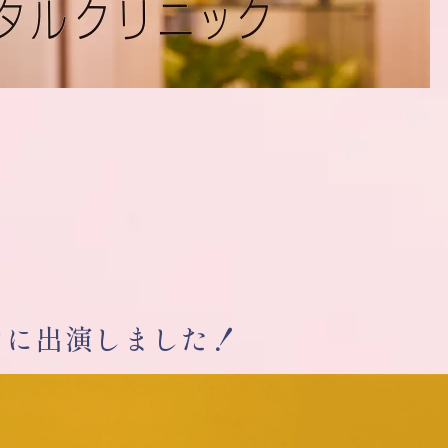
オに出演しました！