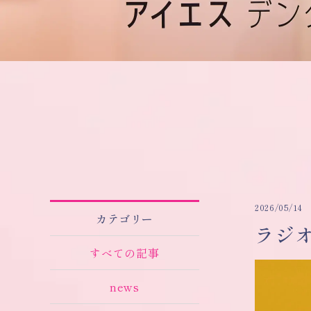
2026/05/14
カテゴリー
ラジ
すべての記事
news