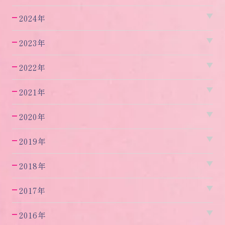
2024年
2023年
2022年
2021年
2020年
2019年
2018年
2017年
2016年