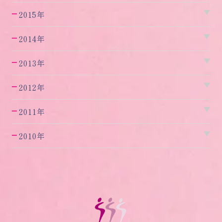
2015年
2014年
2013年
2012年
2011年
2010年