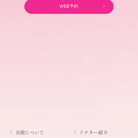
WEB予約
当院について
ドクター紹介