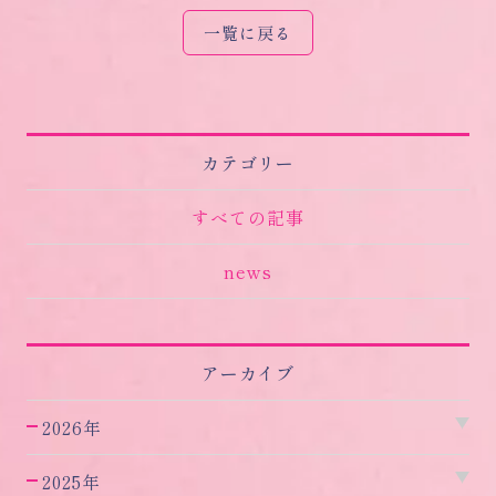
一覧に戻る
カテゴリー
すべての記事
news
アーカイブ
2026年
2025年