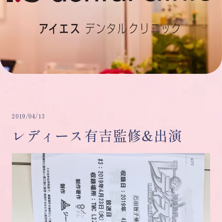
2019/04/13
レディース有吉監修&出演