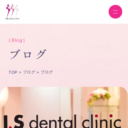
( Blog )
ブログ
ブログ
ブログ
TOP