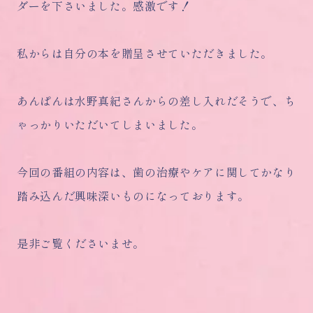
ダーを下さいました。感激です！
私からは自分の本を贈呈させていただきました。
あんぱんは水野真紀さんからの差し入れだそうで、ち
ゃっかりいただいてしまいました。
今回の番組の内容は、歯の治療やケアに関してかなり
踏み込んだ興味深いものになっております。
是非ご覧くださいませ。