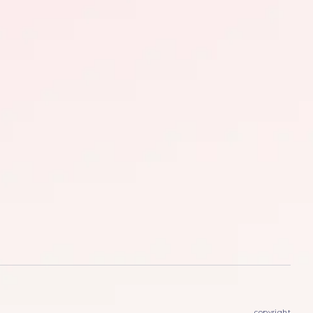
copyright