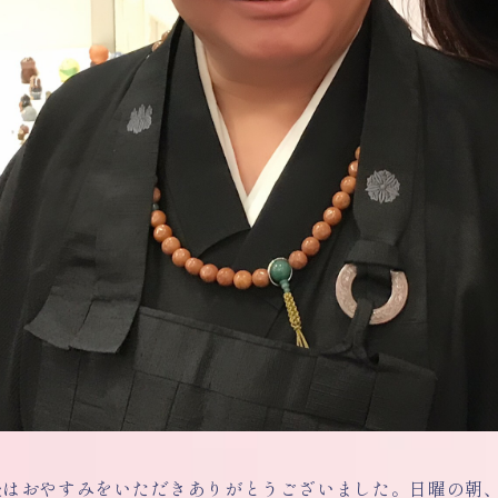
後はおやすみをいただきありがとうございました。日曜の朝