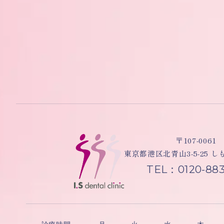
〒107-0061
東京都港区北青山3-5-25 
TEL：0120-883