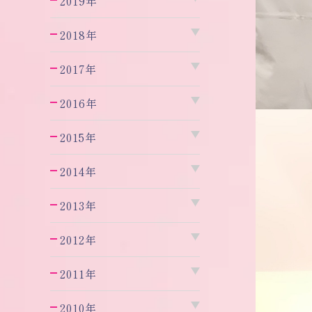
2019年
2018年
2017年
2016年
2015年
2014年
2013年
2012年
2011年
2010年