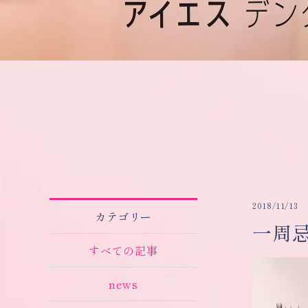
2018/11/13
カテゴリー
一周
すべての記事
news