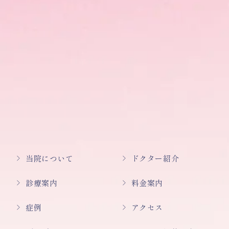
当院について
ドクター紹介
診療案内
料金案内
症例
アクセス