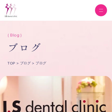
( Blog )
ブログ
ブログ
ブログ
TOP