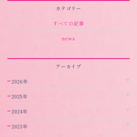
カテゴリー
すべての記事
news
アーカイブ
2026年
2025年
2024年
2023年