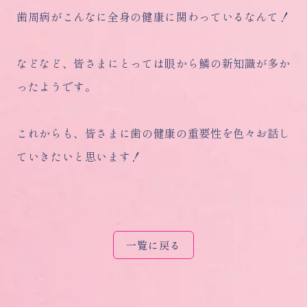
歯周病がこんなに全身の健康に関わっているなんて！
などなど、皆さまにとっては眼から鱗の新知識が多か
ったようです。
これからも、皆さまに歯の健康の重要性を色々お話し
ていきたいと思います！
一覧に戻る