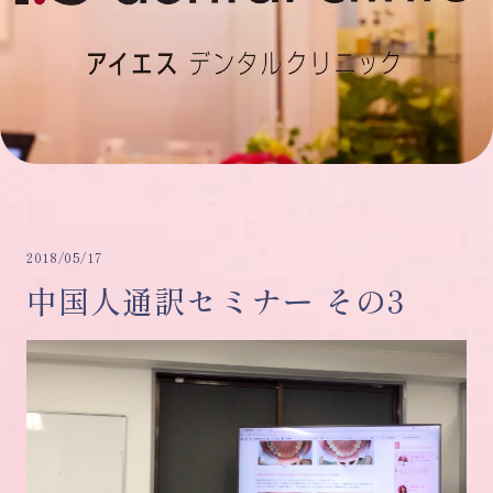
2018/05/17
中国人通訳セミナー その3