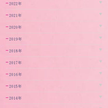
2022年
2021年
2020年
2019年
2018年
2017年
2016年
2015年
2014年