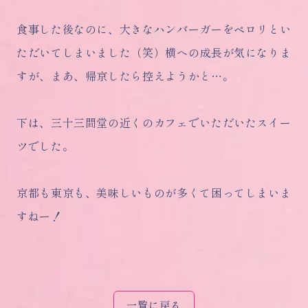
食事した後なのに、大きなハンバーガーをペロリとい
ただいてしまいました（笑）横への成長が気になりま
すが、まあ、帰京したら控えようかと…。
下は、三十三間堂の近くのカフェでいただいたスイー
ツでした。
京都も東京も、美味しいものが多くて困ってしまいま
すねー！
一覧に戻る