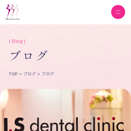
( Blog )
ブログ
ブログ
ブログ
TOP