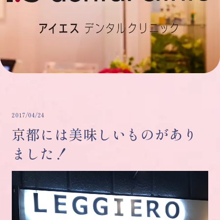
2017/04/24
京都には美味しいものがあり
ました！