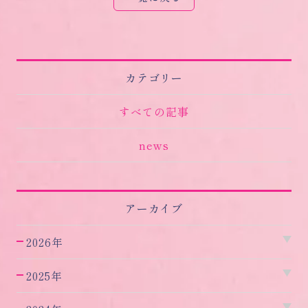
カテゴリー
すべての記事
news
アーカイブ
2026年
2025年