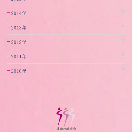
2014年
2013年
2012年
2011年
2010年