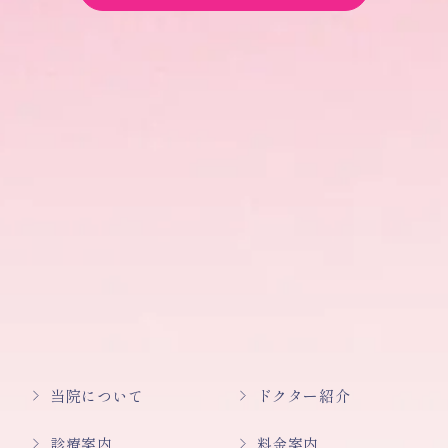
当院について
ドクター紹介
診療案内
料金案内