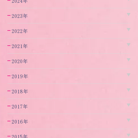
2024年
2023年
2022年
2021年
2020年
2019年
2018年
2017年
2016年
2015年