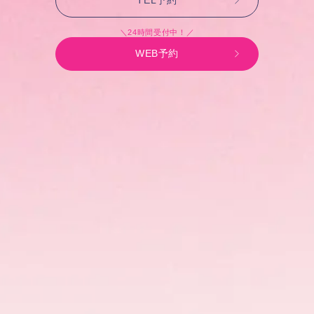
TEL予約
＼24時間受付中！／
WEB予約