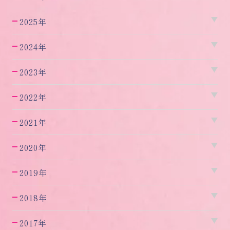
2025年
2024年
2023年
2022年
2021年
2020年
2019年
2018年
2017年