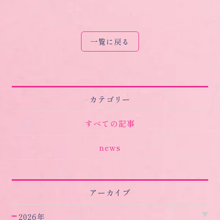
一覧に戻る
カテゴリー
すべての記事
news
アーカイブ
2026年