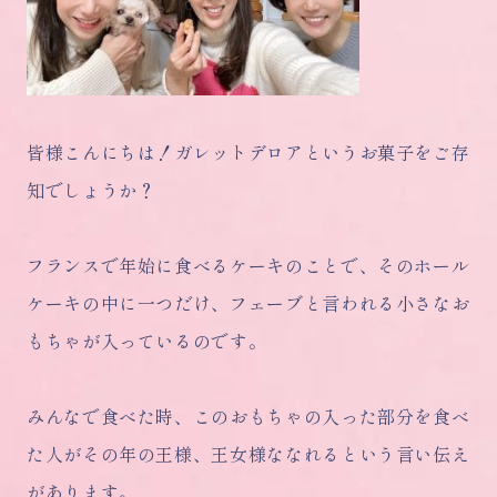
皆様こんにちは！ガレットデロアというお菓子をご存
知でしょうか？
フランスで年始に食べるケーキのことで、そのホール
ケーキの中に一つだけ、フェーブと言われる小さなお
もちゃが入っているのです。
みんなで食べた時、このおもちゃの入った部分を食べ
た
人がその年の王様、王女様ななれるという言い伝え
があります。