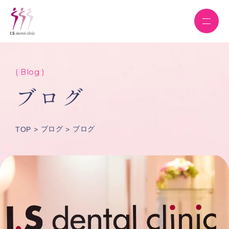
( Blog )
ブログ
ブログ
ブログ
TOP