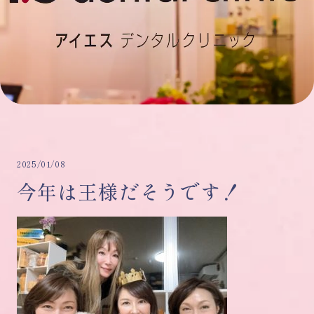
2025/01/08
今年は王様だそうです！