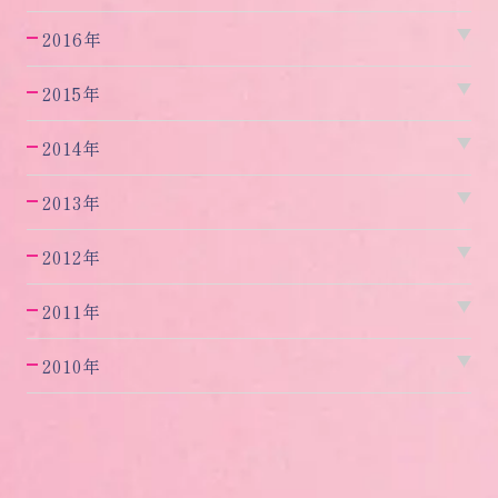
2016年
2015年
2014年
2013年
2012年
2011年
2010年