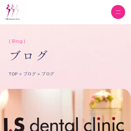
( Blog )
ブログ
ブログ
ブログ
TOP