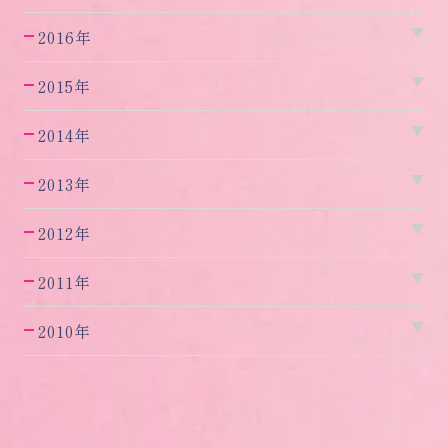
2016年
2015年
2014年
2013年
2012年
2011年
2010年