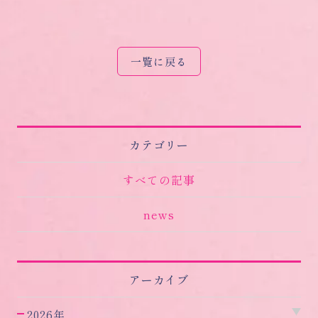
一覧に戻る
カテゴリー
すべての記事
news
アーカイブ
2026年