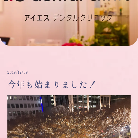
2019/12/09
今年も始まりました！