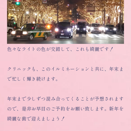
色々なライトの色が交錯して、これも綺麗です！
クリニックも、このイルミネーションと共に、年末ま
で忙しく輝き続けます。
年末まで少しずつ混み合ってくることが予想されます
ので、是非お早目のご予約をお願い致します。新年を
綺麗な歯で迎えましょう！