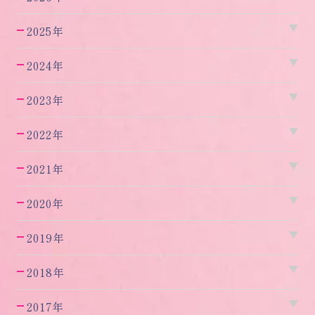
2025年
2024年
2023年
2022年
2021年
2020年
2019年
2018年
2017年