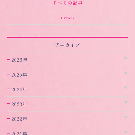
すべての記事
news
アーカイブ
2026年
2025年
2024年
2023年
2022年
2021年