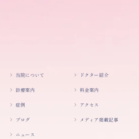
当院について
ドクター紹介
診療案内
料金案内
症例
アクセス
ブログ
メディア掲載記事
ニュース