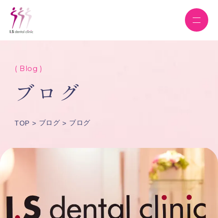
( Blog )
ブログ
ブログ
ブログ
TOP