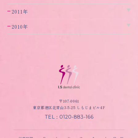
2011年
2010年
〒107-0061
東京都港区北青山3-5-25 しもじまビル4F
TEL：0120-883-166