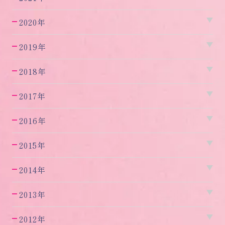
2020年
2019年
2018年
2017年
2016年
2015年
2014年
2013年
2012年