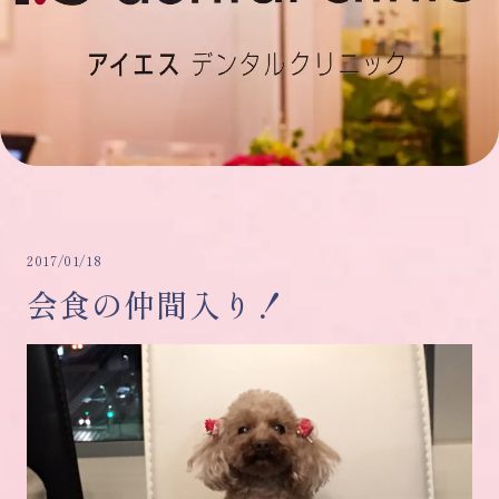
2017/01/18
会食の仲間入り！