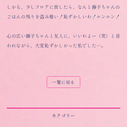
しかも、少しフロアに放したら、なんと藤子ちゃんの
ごはんの残りを盗み喰い！恥ずかしいわ！ルンルン！
心の広い藤子ちゃんと友人に、いいわよー（笑）と言
われながら、大変恥ずかしかった私でした…。
一覧に戻る
カテゴリー