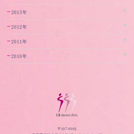
2013年
2012年
2011年
2010年
〒107-0061