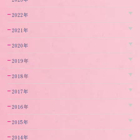
2022年
2021年
2020年
2019年
2018年
2017年
2016年
2015年
2014年