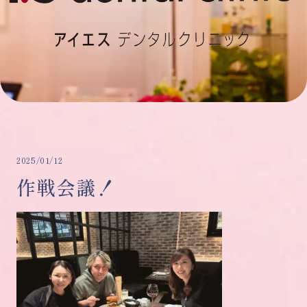
2025/01/12
作戦会議！