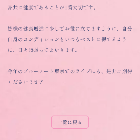
身共に健康であることが1番大切です。
皆様の健康増進に少しでお役に立てますように、自分
自身のコンディションもいつもベストに保てるよう
に、日々頑張ってまいります。
今年のブルーノート東京でのライブにも、是非ご期待
くださいませ！
一覧に戻る