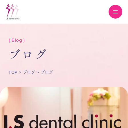
( Blog )
ブログ
ブログ
ブログ
TOP