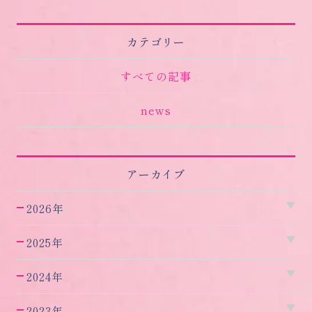
カテゴリー
すべての記事
news
アーカイブ
2026年
2025年
2024年
2023年