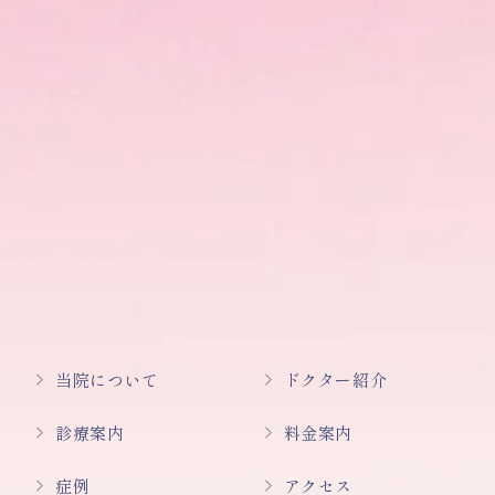
当院について
ドクター紹介
診療案内
料金案内
症例
アクセス