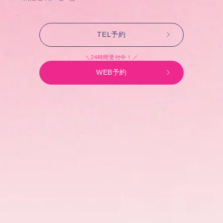
TEL予約
＼24時間受付中！／
WEB予約