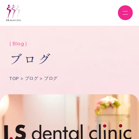
( Blog )
ブログ
ブログ
ブログ
TOP