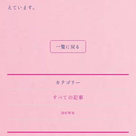
えています。
一覧に戻る
カテゴリー
すべての記事
news