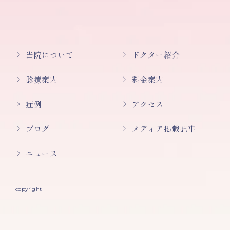
当院について
ドクター紹介
診療案内
料金案内
症例
アクセス
ブログ
メディア掲載記事
ニュース
copyright