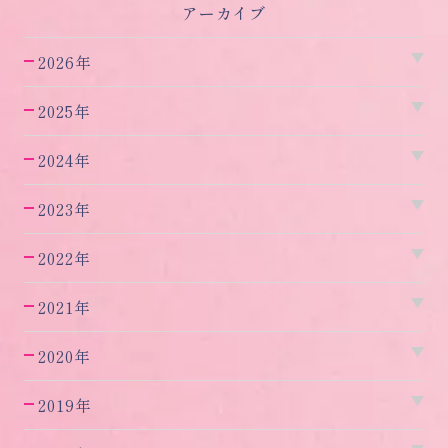
アーカイブ
2026年
2025年
2024年
2023年
2022年
2021年
2020年
2019年