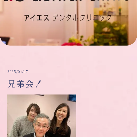
2025/01/17
兄弟会！