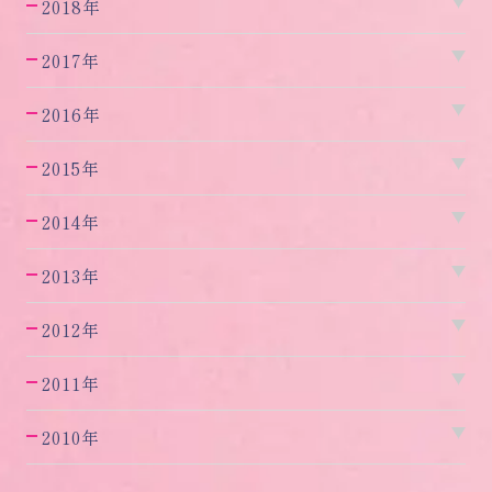
2018年
2017年
2016年
2015年
2014年
2013年
2012年
2011年
2010年