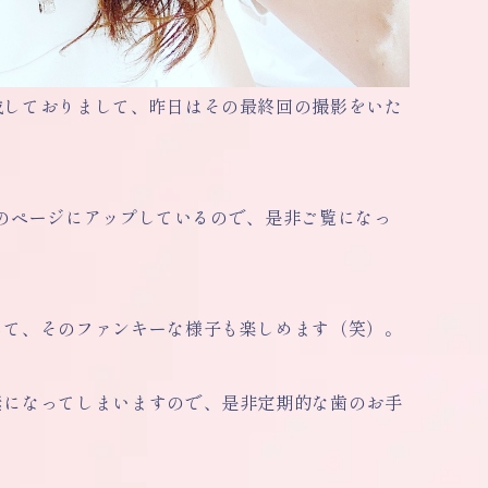
成しておりまして、昨日はその最終回の撮影をいた
個人のページにアップしているので、是非ご覧になっ
して、そのファンキーな様子も楽しめます（笑）。
素になってしまいますので、是非定期的な歯のお手