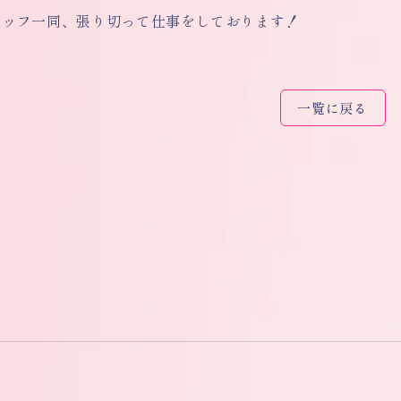
タッフ一同、張り切って仕事をしております！
一覧に戻る