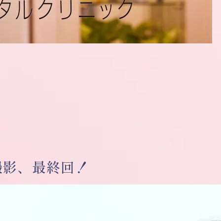
撮影、最終回！