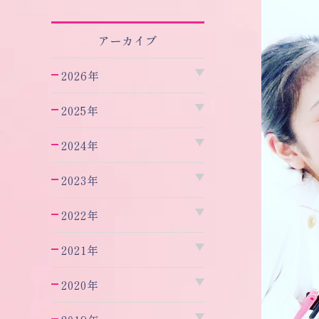
アーカイブ
2026年
2025年
2024年
2023年
2022年
2021年
2020年