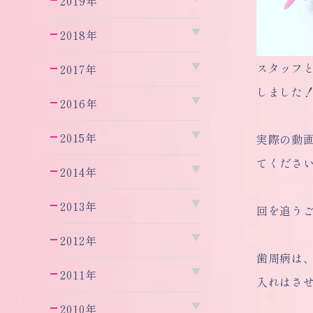
2019年
2018年
スタッフ
2017年
しました
2016年
2015年
実際の動画
てくださ
2014年
2013年
回を追う
2012年
歯周病は
2011年
入れはさ
2010年