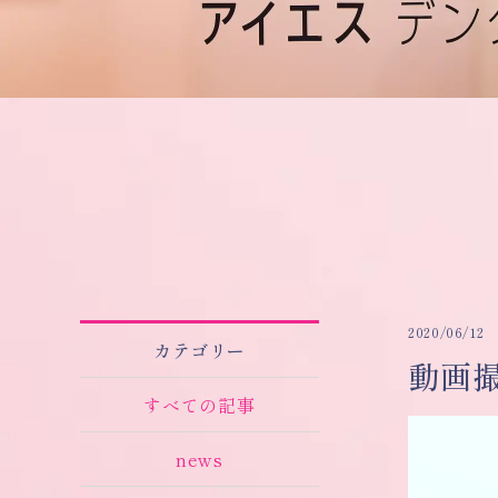
2020/06/12
カテゴリー
動画
すべての記事
news