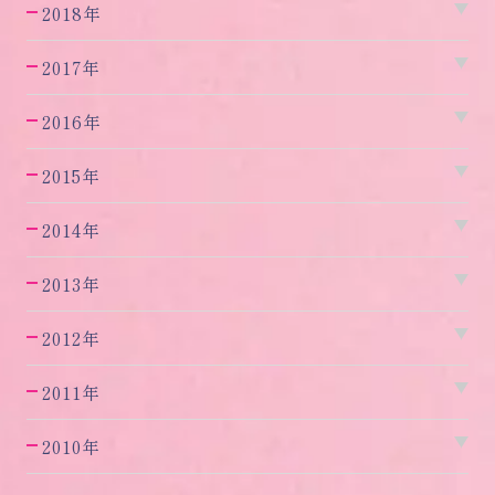
2018年
2017年
2016年
2015年
2014年
2013年
2012年
2011年
2010年