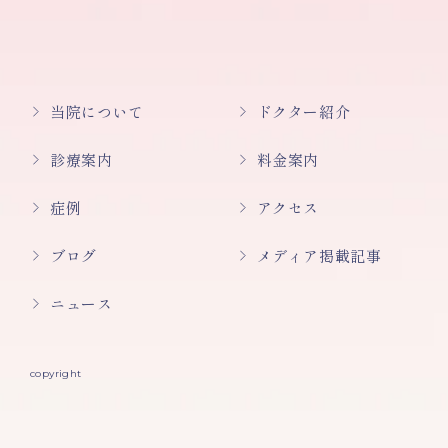
当院について
ドクター紹介
診療案内
料金案内
症例
アクセス
ブログ
メディア掲載記事
ニュース
copyright