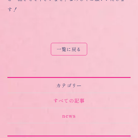
す！
一覧に戻る
カテゴリー
すべての記事
news