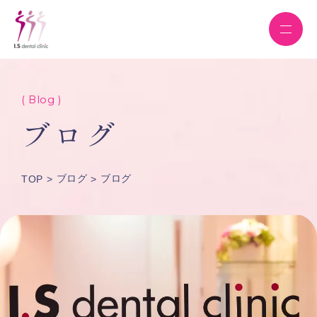
( Blog )
ブログ
ブログ
ブログ
TOP