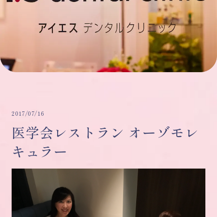
2017/07/16
医学会レストラン オーゾモレ
キュラー