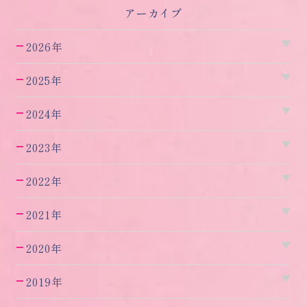
アーカイブ
2026年
2025年
2024年
2023年
2022年
2021年
2020年
2019年