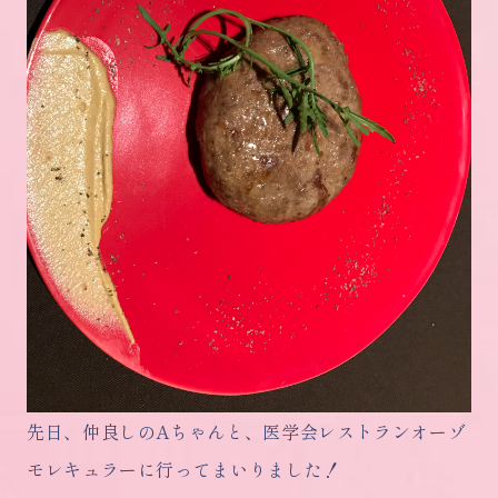
先日、仲良しのAちゃんと、医学会レストランオーゾ
モレキュラーに行ってまいりました！