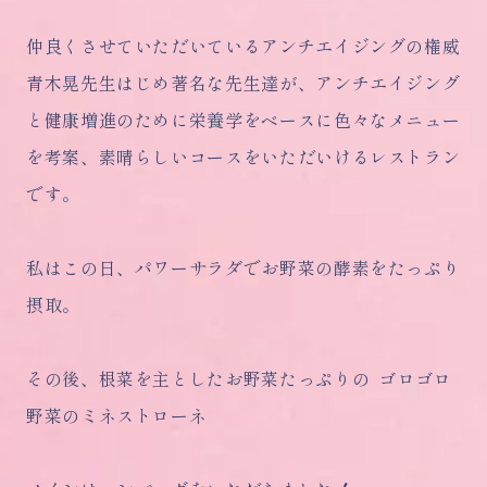
仲良くさせていただいているアンチエイジングの権威
青木晃先生はじめ著名な先生達が、アンチエイジング
と健康増進のために栄養学をベースに色々なメニュー
を考案、素晴らしいコースをいただいけるレストラン
です。
私はこの日、パワーサラダでお野菜の酵素をたっぷり
摂取。
その後、根菜を主としたお野菜たっぷりの ゴロゴロ
野菜のミネストローネ