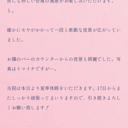
世にも珍しい台風の風景がお楽しみいただけます。
と。
確かにモヤがかかって一段と素敵な夜景が広がってい
ました。
お隣のバーのカウンターからの夜景も綺麗でした。写
真はイマイチですが…。
当院は本日より夏季休暇をいただきます。17日からま
たしっかり頑張ってまいりますので、引き続きよろし
くお願い致します！