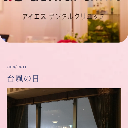
2018/08/11
台風の日