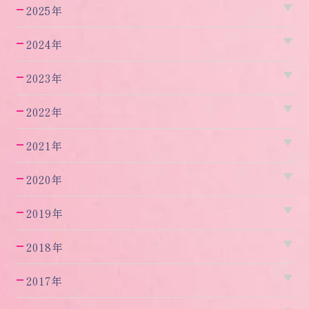
2025年
2024年
2023年
2022年
2021年
2020年
2019年
2018年
2017年