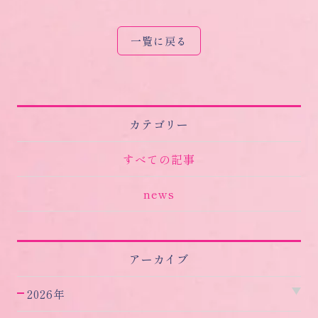
一覧に戻る
カテゴリー
すべての記事
news
アーカイブ
2026年