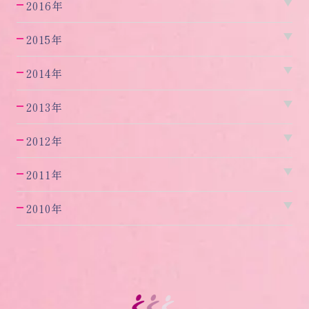
2016年
2015年
2014年
2013年
2012年
2011年
2010年