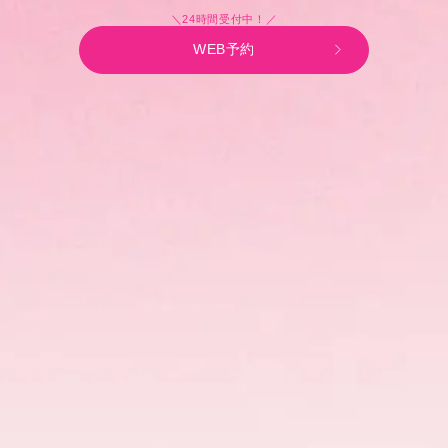
＼24時間受付中！／
WEB予約