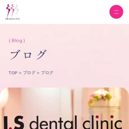
( Blog )
ブログ
ブログ
ブログ
TOP